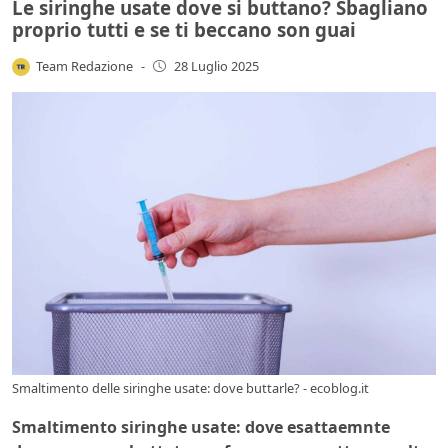
Le siringhe usate dove si buttano? Sbagliano
proprio tutti e se ti beccano son guai
Team Redazione
-
28 Luglio 2025
Smaltimento delle siringhe usate: dove buttarle? - ecoblog.it
Smaltimento siringhe usate: dove esattaemnte