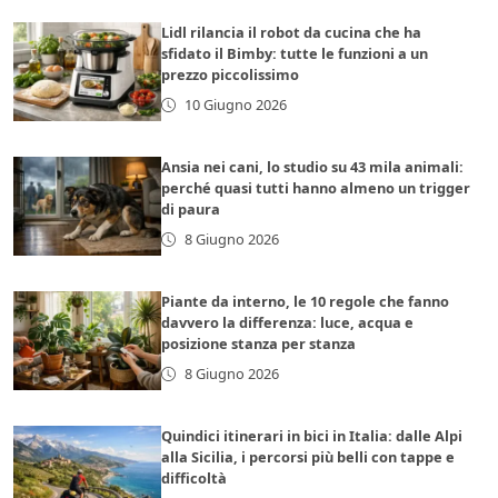
Lidl rilancia il robot da cucina che ha
sfidato il Bimby: tutte le funzioni a un
prezzo piccolissimo
10 Giugno 2026
Ansia nei cani, lo studio su 43 mila animali:
perché quasi tutti hanno almeno un trigger
di paura
8 Giugno 2026
Piante da interno, le 10 regole che fanno
davvero la differenza: luce, acqua e
posizione stanza per stanza
8 Giugno 2026
Quindici itinerari in bici in Italia: dalle Alpi
alla Sicilia, i percorsi più belli con tappe e
difficoltà