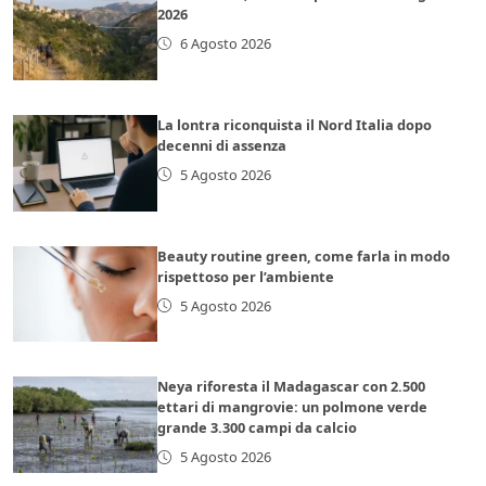
2026
6 Agosto 2026
La lontra riconquista il Nord Italia dopo
decenni di assenza
5 Agosto 2026
Beauty routine green, come farla in modo
rispettoso per l’ambiente
5 Agosto 2026
Neya riforesta il Madagascar con 2.500
ettari di mangrovie: un polmone verde
grande 3.300 campi da calcio
5 Agosto 2026