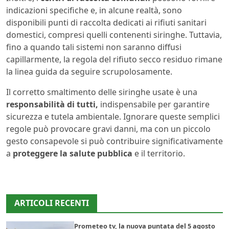
indicazioni specifiche e, in alcune realtà, sono
disponibili punti di raccolta dedicati ai rifiuti sanitari
domestici, compresi quelli contenenti siringhe. Tuttavia,
fino a quando tali sistemi non saranno diffusi
capillarmente, la regola del rifiuto secco residuo rimane
la linea guida da seguire scrupolosamente.
Il corretto smaltimento delle siringhe usate è una
responsabilità di tutti,
indispensabile per garantire
sicurezza e tutela ambientale. Ignorare queste semplici
regole può provocare gravi danni, ma con un piccolo
gesto consapevole si può contribuire significativamente
a
proteggere la salute pubblica
e il territorio.
ARTICOLI RECENTI
Prometeo tv, la nuova puntata del 5 agosto