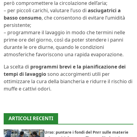
però compromettere la circolazione dell’aria;
– per piccoli carichi, valutare l’uso di
asciugatrici a
basso consumo
, che consentono di evitare l’umidità
persistente;
– programmare il lavaggio in modo che termini nelle
prime ore del giorno, così da poter stendere i panni
durante le ore diurne, quando le condizioni
atmosferiche favoriscono una rapida evaporazione.
La scelta di
programmi brevi e la pianificazione dei
tempi di lavaggio
sono accorgimenti utili per
ottimizzare la cura della biancheria e ridurre il rischio di
muffe e cattivi odori.
ARTICOLI RECENTI
Urso: puntare i fondi del Pnrr sulle materie