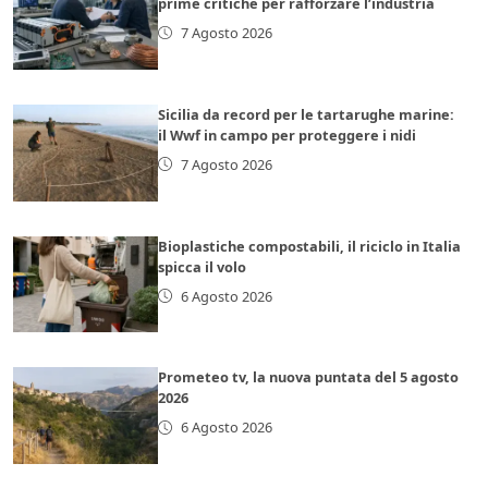
prime critiche per rafforzare l’industria
7 Agosto 2026
Sicilia da record per le tartarughe marine:
il Wwf in campo per proteggere i nidi
7 Agosto 2026
Bioplastiche compostabili, il riciclo in Italia
spicca il volo
6 Agosto 2026
Prometeo tv, la nuova puntata del 5 agosto
2026
6 Agosto 2026