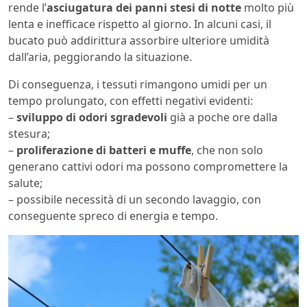
rende l’
asciugatura dei panni stesi di notte
molto più
lenta e inefficace rispetto al giorno. In alcuni casi, il
bucato può addirittura assorbire ulteriore umidità
dall’aria, peggiorando la situazione.
Di conseguenza, i tessuti rimangono umidi per un
tempo prolungato, con effetti negativi evidenti:
–
sviluppo di odori sgradevoli
già a poche ore dalla
stesura;
–
proliferazione di batteri e muffe
, che non solo
generano cattivi odori ma possono compromettere la
salute;
– possibile necessità di un secondo lavaggio, con
conseguente spreco di energia e tempo.