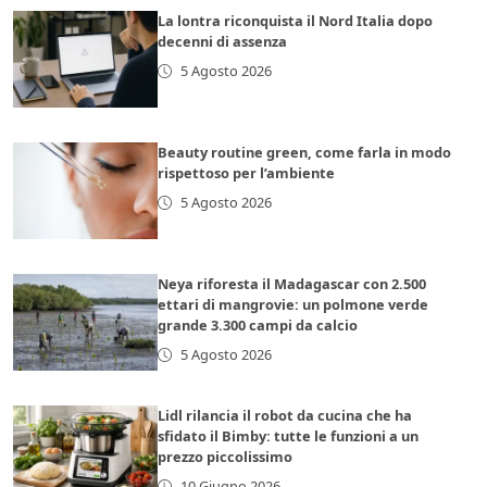
La lontra riconquista il Nord Italia dopo
decenni di assenza
5 Agosto 2026
Beauty routine green, come farla in modo
rispettoso per l’ambiente
5 Agosto 2026
Neya riforesta il Madagascar con 2.500
ettari di mangrovie: un polmone verde
grande 3.300 campi da calcio
5 Agosto 2026
Lidl rilancia il robot da cucina che ha
sfidato il Bimby: tutte le funzioni a un
prezzo piccolissimo
10 Giugno 2026