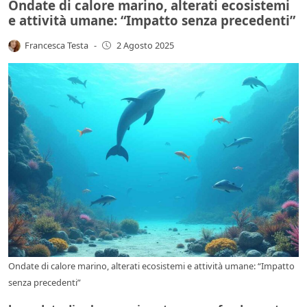
Ondate di calore marino, alterati ecosistemi
e attività umane: “Impatto senza precedenti”
Francesca Testa
-
2 Agosto 2025
Ondate di calore marino, alterati ecosistemi e attività umane: “Impatto
senza precedenti”