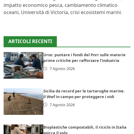
impatto economico pesca, cambiamento climatico
oceani, Università di Victoria, crisi ecosistemi marini.
ARTICOLI RECENTI
Urso: puntare i fondi del Pnrr sulle materie
prime critiche per rafforzare l’industria
7 Agosto 2026
Sicilia da record per le tartarughe marine:
il Wwf in campo per proteggere i nidi
7 Agosto 2026
Bioplastiche compostabili, il riciclo in Italia
spicca il volo