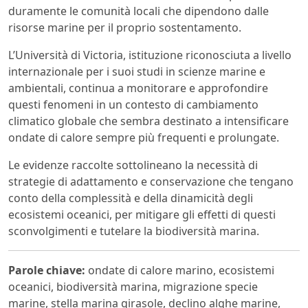
duramente le comunità locali che dipendono dalle
risorse marine per il proprio sostentamento.
L’Università di Victoria, istituzione riconosciuta a livello
internazionale per i suoi studi in scienze marine e
ambientali, continua a monitorare e approfondire
questi fenomeni in un contesto di cambiamento
climatico globale che sembra destinato a intensificare
ondate di calore sempre più frequenti e prolungate.
Le evidenze raccolte sottolineano la necessità di
strategie di adattamento e conservazione che tengano
conto della complessità e della dinamicità degli
ecosistemi oceanici, per mitigare gli effetti di questi
sconvolgimenti e tutelare la biodiversità marina.
Parole chiave:
ondate di calore marino, ecosistemi
oceanici, biodiversità marina, migrazione specie
marine, stella marina girasole, declino alghe marine,