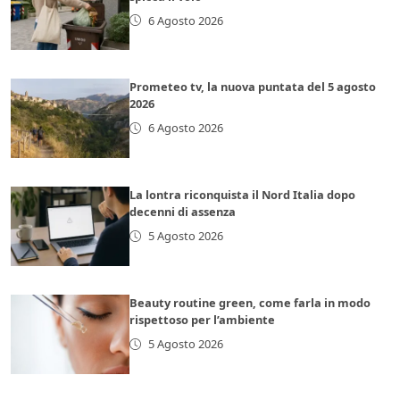
6 Agosto 2026
Prometeo tv, la nuova puntata del 5 agosto
2026
6 Agosto 2026
La lontra riconquista il Nord Italia dopo
decenni di assenza
5 Agosto 2026
Beauty routine green, come farla in modo
rispettoso per l’ambiente
5 Agosto 2026