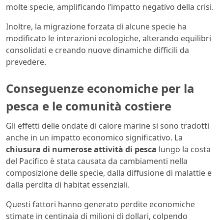
molte specie, amplificando l’impatto negativo della crisi.
Inoltre, la migrazione forzata di alcune specie ha
modificato le interazioni ecologiche, alterando equilibri
consolidati e creando nuove dinamiche difficili da
prevedere.
Conseguenze economiche per la
pesca e le comunità costiere
Gli effetti delle ondate di calore marine si sono tradotti
anche in un impatto economico significativo. La
chiusura di numerose attività di pesca
lungo la costa
del Pacifico è stata causata da cambiamenti nella
composizione delle specie, dalla diffusione di malattie e
dalla perdita di habitat essenziali.
Questi fattori hanno generato perdite economiche
stimate in centinaia di milioni di dollari, colpendo