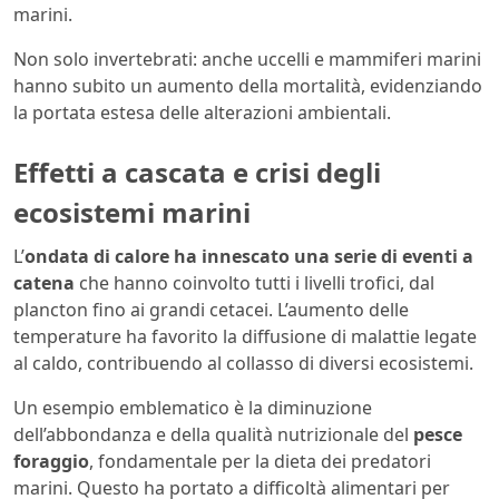
marini.
Non solo invertebrati: anche uccelli e mammiferi marini
hanno subito un aumento della mortalità, evidenziando
la portata estesa delle alterazioni ambientali.
Effetti a cascata e crisi degli
ecosistemi marini
L’
ondata di calore ha innescato una serie di eventi a
catena
che hanno coinvolto tutti i livelli trofici, dal
plancton fino ai grandi cetacei. L’aumento delle
temperature ha favorito la diffusione di malattie legate
al caldo, contribuendo al collasso di diversi ecosistemi.
Un esempio emblematico è la diminuzione
dell’abbondanza e della qualità nutrizionale del
pesce
foraggio
, fondamentale per la dieta dei predatori
marini. Questo ha portato a difficoltà alimentari per