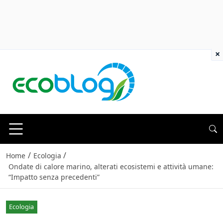
×
/
/
Home
Ecologia
Ondate di calore marino, alterati ecosistemi e attività umane:
“Impatto senza precedenti”
Ecologia