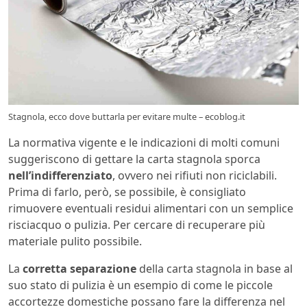
Stagnola, ecco dove buttarla per evitare multe – ecoblog.it
La normativa vigente e le indicazioni di molti comuni
suggeriscono di gettare la carta stagnola sporca
nell’indifferenziato
, ovvero nei rifiuti non riciclabili.
Prima di farlo, però, se possibile, è consigliato
rimuovere eventuali residui alimentari con un semplice
risciacquo o pulizia. Per cercare di recuperare più
materiale pulito possibile.
La
corretta separazione
della carta stagnola in base al
suo stato di pulizia è un esempio di come le piccole
accortezze domestiche possano fare la differenza nel