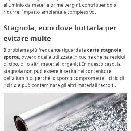
alluminio da materie prime vergini, contribuendo a
ridurre l’impatto ambientale complessivo.
Stagnola, ecco dove buttarla per
evitare multe
Il problema più frequente riguarda la
carta stagnola
sporca
, ovvero quella utilizzata in cucina che ha residui
di cibo, oli o altri materiali organici. In questo caso, la
stagnola non può essere inserita nel contenitore
dell’alluminio, perché lo sporco compromette il ciclo di
riciclo e può contaminare gli altri materiali raccolti.