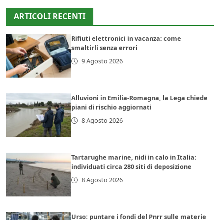
ARTICOLI RECENTI
Rifiuti elettronici in vacanza: come
smaltirli senza errori
9 Agosto 2026
Alluvioni in Emilia-Romagna, la Lega chiede
piani di rischio aggiornati
8 Agosto 2026
Tartarughe marine, nidi in calo in Italia:
individuati circa 280 siti di deposizione
8 Agosto 2026
Urso: puntare i fondi del Pnrr sulle materie