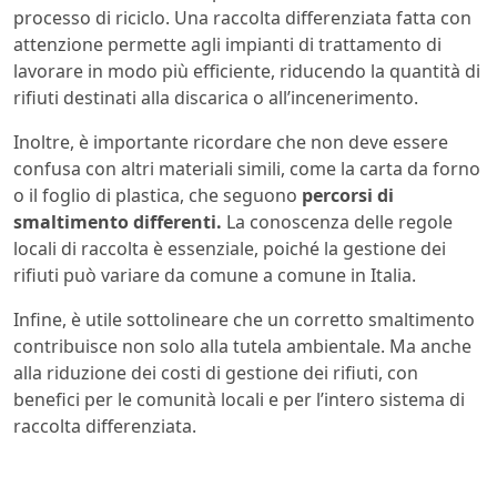
processo di riciclo. Una raccolta differenziata fatta con
attenzione permette agli impianti di trattamento di
lavorare in modo più efficiente, riducendo la quantità di
rifiuti destinati alla discarica o all’incenerimento.
Inoltre, è importante ricordare che non deve essere
confusa con altri materiali simili, come la carta da forno
o il foglio di plastica, che seguono
percorsi di
smaltimento differenti.
La conoscenza delle regole
locali di raccolta è essenziale, poiché la gestione dei
rifiuti può variare da comune a comune in Italia.
Infine, è utile sottolineare che un corretto smaltimento
contribuisce non solo alla tutela ambientale. Ma anche
alla riduzione dei costi di gestione dei rifiuti, con
benefici per le comunità locali e per l’intero sistema di
raccolta differenziata.