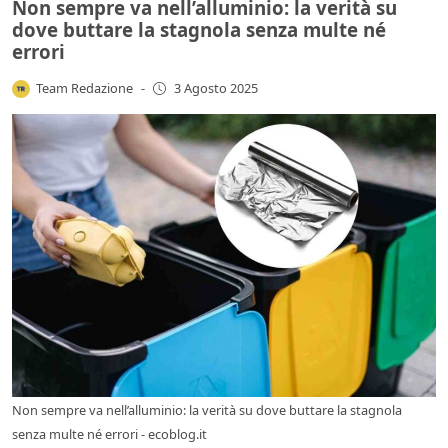
Non sempre va nell’alluminio: la verità su
dove buttare la stagnola senza multe né
errori
Team Redazione
-
3 Agosto 2025
Non sempre va nell’alluminio: la verità su dove buttare la stagnola
senza multe né errori - ecoblog.it