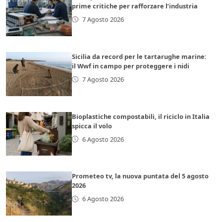
prime critiche per rafforzare l’industria
7 Agosto 2026
Sicilia da record per le tartarughe marine:
il Wwf in campo per proteggere i nidi
7 Agosto 2026
Bioplastiche compostabili, il riciclo in Italia
spicca il volo
6 Agosto 2026
Prometeo tv, la nuova puntata del 5 agosto
2026
6 Agosto 2026