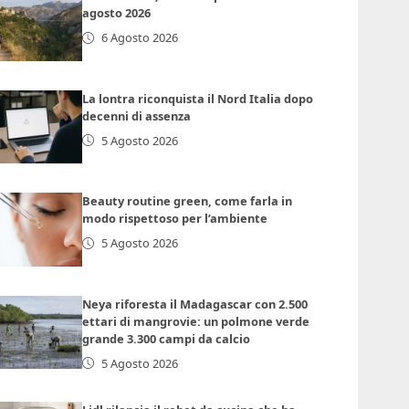
agosto 2026
6 Agosto 2026
La lontra riconquista il Nord Italia dopo
decenni di assenza
5 Agosto 2026
Beauty routine green, come farla in
modo rispettoso per l’ambiente
5 Agosto 2026
Neya riforesta il Madagascar con 2.500
ettari di mangrovie: un polmone verde
grande 3.300 campi da calcio
5 Agosto 2026