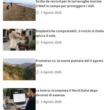
Sicilia da record per le tartarughe marine:
il Wwf in campo per proteggere i nidi
7 Agosto 2026
Bioplastiche compostabili, il riciclo in Italia
spicca il volo
6 Agosto 2026
Prometeo tv, la nuova puntata del 5 agosto
2026
6 Agosto 2026
La lontra riconquista il Nord Italia dopo
decenni di assenza
5 Agosto 2026