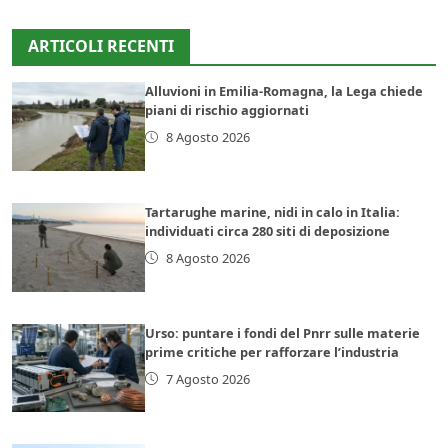
ARTICOLI RECENTI
Alluvioni in Emilia-Romagna, la Lega chiede
piani di rischio aggiornati
8 Agosto 2026
Tartarughe marine, nidi in calo in Italia:
individuati circa 280 siti di deposizione
8 Agosto 2026
Urso: puntare i fondi del Pnrr sulle materie
prime critiche per rafforzare l’industria
7 Agosto 2026