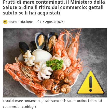
Frutti di mare contaminati, il Ministero della
Salute ordina il ritiro dal commercio: gettali
subito se li hai acquistati
Team Redazione
-
5 Agosto 2025
Frutti di mare contaminati, il Ministero della Salute ordina il ritiro dal
commercio - ecoblog.it