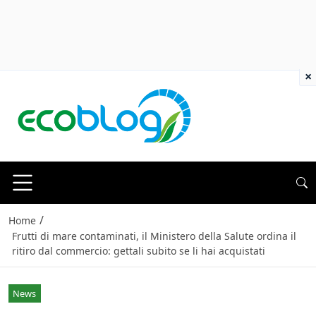
×
/
Home
Frutti di mare contaminati, il Ministero della Salute ordina il
ritiro dal commercio: gettali subito se li hai acquistati
News