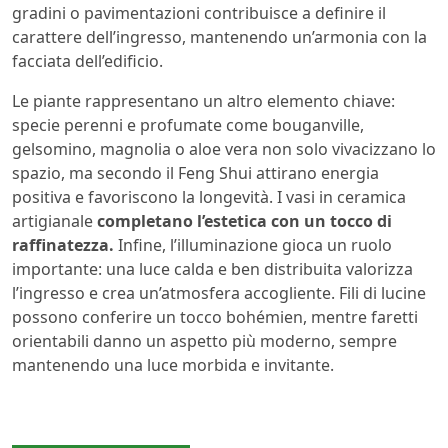
gradini o pavimentazioni contribuisce a definire il
carattere dell’ingresso, mantenendo un’armonia con la
facciata dell’edificio.
Le piante rappresentano un altro elemento chiave:
specie perenni e profumate come bouganville,
gelsomino, magnolia o aloe vera non solo vivacizzano lo
spazio, ma secondo il Feng Shui attirano energia
positiva e favoriscono la longevità. I vasi in ceramica
artigianale
completano l’estetica con un tocco di
raffinatezza.
Infine, l’illuminazione gioca un ruolo
importante: una luce calda e ben distribuita valorizza
l’ingresso e crea un’atmosfera accogliente. Fili di lucine
possono conferire un tocco bohémien, mentre faretti
orientabili danno un aspetto più moderno, sempre
mantenendo una luce morbida e invitante.