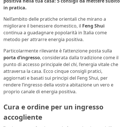
positiva nella tua casa: 5 consigli da mettere subito
in pratica.
Nell’ambito delle pratiche orientali che mirano a
migliorare il benessere domestico, il
Feng Shui
continua a guadagnare popolarità in Italia come
metodo per attrarre energia positiva.
Particolarmente rilevante è l’attenzione posta sulla
porta d’ingresso
, considerata dalla tradizione come il
punto di accesso principale del
chi
, l’energia vitale che
attraversa la casa. Ecco cinque consigli pratici,
aggiornati e basati sui principi del Feng Shui, per
rendere l’ingresso della vostra abitazione un vero e
proprio canale di energia positiva.
Cura e ordine per un ingresso
accogliente