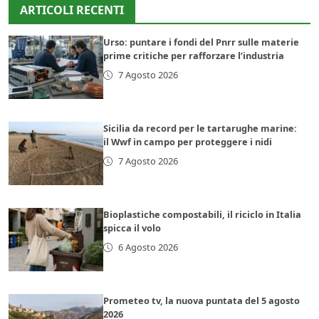
ARTICOLI RECENTI
Urso: puntare i fondi del Pnrr sulle materie
prime critiche per rafforzare l’industria
7 Agosto 2026
Sicilia da record per le tartarughe marine:
il Wwf in campo per proteggere i nidi
7 Agosto 2026
Bioplastiche compostabili, il riciclo in Italia
spicca il volo
6 Agosto 2026
Prometeo tv, la nuova puntata del 5 agosto
2026