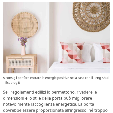
5 consigli per fare entrare le energie positive nella casa con il Feng Shui
– Ecoblog.it
Se i regolamenti edilizi lo permettono, rivedere le
dimensioni e lo stile della porta può migliorare
notevolmente l’accoglienza energetica. La porta
dovrebbe essere proporzionata all’ingresso, né troppo