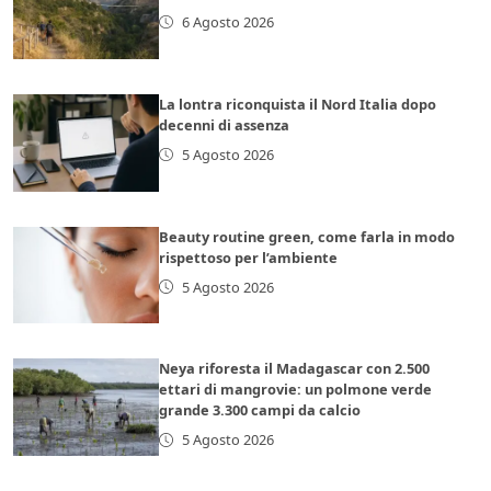
6 Agosto 2026
La lontra riconquista il Nord Italia dopo
decenni di assenza
5 Agosto 2026
Beauty routine green, come farla in modo
rispettoso per l’ambiente
5 Agosto 2026
Neya riforesta il Madagascar con 2.500
ettari di mangrovie: un polmone verde
grande 3.300 campi da calcio
5 Agosto 2026