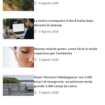
6 Agosto 2026
La lontra riconquista il Nord Italia dopo
decenni di assenza
5 Agosto 2026
Beauty routine green, come farla in modo
rispettoso per l’ambiente
5 Agosto 2026
Neya riforesta il Madagascar con 2.500
ettari di mangrovie: un polmone verde
grande 3.300 campi da calcio
5 Agosto 2026