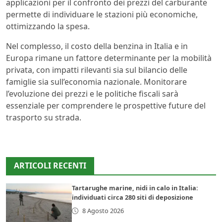
applicazioni per il confronto dei prezzi del carburante
permette di individuare le stazioni più economiche,
ottimizzando la spesa.
Nel complesso, il costo della benzina in Italia e in
Europa rimane un fattore determinante per la mobilità
privata, con impatti rilevanti sia sul bilancio delle
famiglie sia sull’economia nazionale. Monitorare
l’evoluzione dei prezzi e le politiche fiscali sarà
essenziale per comprendere le prospettive future del
trasporto su strada.
ARTICOLI RECENTI
Tartarughe marine, nidi in calo in Italia:
individuati circa 280 siti di deposizione
8 Agosto 2026