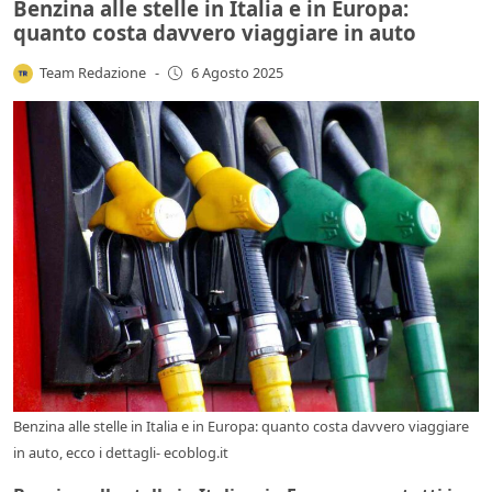
Benzina alle stelle in Italia e in Europa:
quanto costa davvero viaggiare in auto
Team Redazione
-
6 Agosto 2025
Benzina alle stelle in Italia e in Europa: quanto costa davvero viaggiare
in auto, ecco i dettagli- ecoblog.it