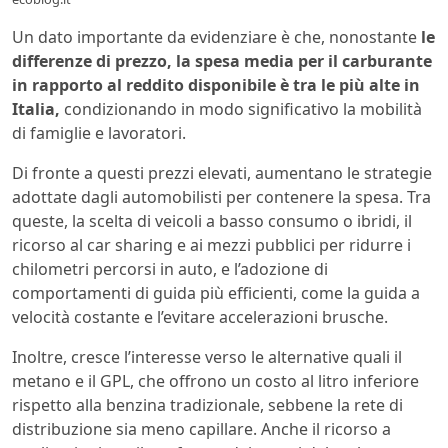
Un dato importante da evidenziare è che, nonostante
le
differenze di prezzo, la spesa media per il carburante
in rapporto al reddito disponibile è tra le più alte in
Italia,
condizionando in modo significativo la mobilità
di famiglie e lavoratori.
Di fronte a questi prezzi elevati, aumentano le strategie
adottate dagli automobilisti per contenere la spesa. Tra
queste, la scelta di veicoli a basso consumo o ibridi, il
ricorso al car sharing e ai mezzi pubblici per ridurre i
chilometri percorsi in auto, e l’adozione di
comportamenti di guida più efficienti, come la guida a
velocità costante e l’evitare accelerazioni brusche.
Inoltre, cresce l’interesse verso le alternative quali il
metano e il GPL, che offrono un costo al litro inferiore
rispetto alla benzina tradizionale, sebbene la rete di
distribuzione sia meno capillare. Anche il ricorso a