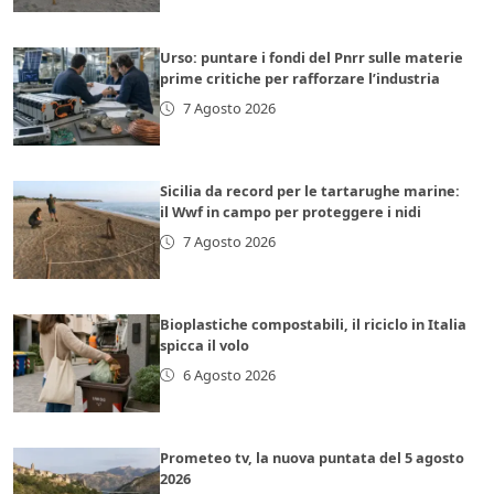
Urso: puntare i fondi del Pnrr sulle materie
prime critiche per rafforzare l’industria
7 Agosto 2026
Sicilia da record per le tartarughe marine:
il Wwf in campo per proteggere i nidi
7 Agosto 2026
Bioplastiche compostabili, il riciclo in Italia
spicca il volo
6 Agosto 2026
Prometeo tv, la nuova puntata del 5 agosto
2026