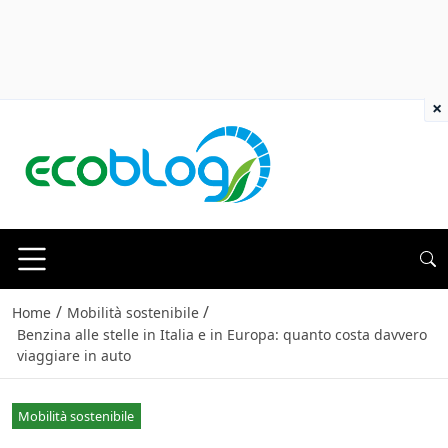
×
/
/
Home
Mobilità sostenibile
Benzina alle stelle in Italia e in Europa: quanto costa davvero
viaggiare in auto
Mobilità sostenibile