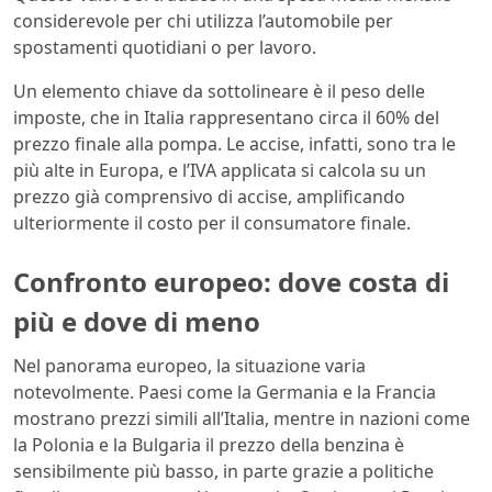
considerevole per chi utilizza l’automobile per
spostamenti quotidiani o per lavoro.
Un elemento chiave da sottolineare è il peso delle
imposte, che in Italia rappresentano circa il 60% del
prezzo finale alla pompa. Le accise, infatti, sono tra le
più alte in Europa, e l’IVA applicata si calcola su un
prezzo già comprensivo di accise, amplificando
ulteriormente il costo per il consumatore finale.
Confronto europeo: dove costa di
più e dove di meno
Nel panorama europeo, la situazione varia
notevolmente. Paesi come la Germania e la Francia
mostrano prezzi simili all’Italia, mentre in nazioni come
la Polonia e la Bulgaria il prezzo della benzina è
sensibilmente più basso, in parte grazie a politiche