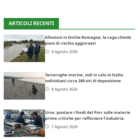
ARTICOLI RECENTI
Alluvioni in Emilia-Romagna, la Lega chiede
piani di rischio aggiornati
8 Agosto 2026
Tartarughe marine, nidi in calo in Italia:
individuati circa 280 siti di deposizione
8 Agosto 2026
Urso: puntare i fondi del Pnrr sulle materie
prime critiche per rafforzare l’industria
7 Agosto 2026