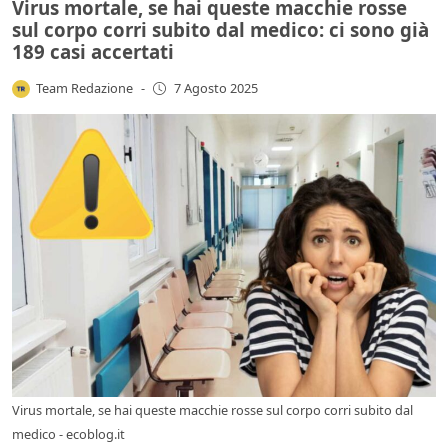
Virus mortale, se hai queste macchie rosse
sul corpo corri subito dal medico: ci sono già
189 casi accertati
Team Redazione
-
7 Agosto 2025
Virus mortale, se hai queste macchie rosse sul corpo corri subito dal
medico - ecoblog.it