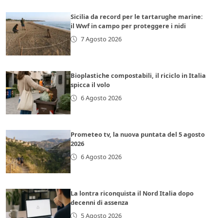
Sicilia da record per le tartarughe marine:
il Wwf in campo per proteggere i nidi
7 Agosto 2026
Bioplastiche compostabili, il riciclo in Italia
spicca il volo
6 Agosto 2026
Prometeo tv, la nuova puntata del 5 agosto
2026
6 Agosto 2026
La lontra riconquista il Nord Italia dopo
decenni di assenza
5 Agosto 2026