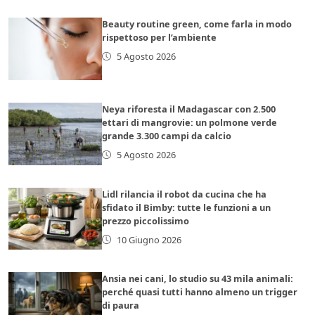
Beauty routine green, come farla in modo
rispettoso per l’ambiente
5 Agosto 2026
Neya riforesta il Madagascar con 2.500
ettari di mangrovie: un polmone verde
grande 3.300 campi da calcio
5 Agosto 2026
Lidl rilancia il robot da cucina che ha
sfidato il Bimby: tutte le funzioni a un
prezzo piccolissimo
10 Giugno 2026
Ansia nei cani, lo studio su 43 mila animali:
perché quasi tutti hanno almeno un trigger
di paura