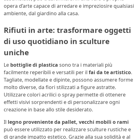
opera d’arte capace di arredare e impreziosire qualsiasi
ambiente, dal giardino alla casa.
Rifiuti in arte: trasformare oggetti
di uso quotidiano in sculture
uniche
Le
bottiglie di plastica
sono tra i materiali più
facilmente reperibili e versatili per il
fai da te artistico
.
Tagliate, modellate e dipinte, possono assumere forme
molto diverse, da fiori stilizzati a figure astratte.
Utilizzare colori acrilici o spray permette di ottenere
effetti visivi sorprendenti e di personalizzare ogni
creazione in base allo stile desiderato.
Il
legno proveniente da pallet, vecchi mobili o rami
può essere utilizzato per realizzare sculture rustiche e
di grande impatto estetico. Grazie alla sua solidità e al