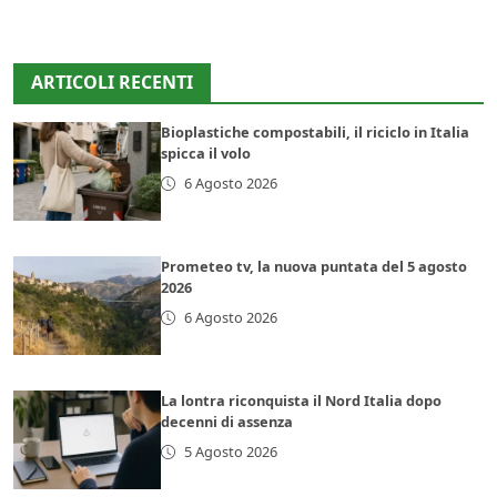
ARTICOLI RECENTI
Bioplastiche compostabili, il riciclo in Italia
spicca il volo
6 Agosto 2026
Prometeo tv, la nuova puntata del 5 agosto
2026
6 Agosto 2026
La lontra riconquista il Nord Italia dopo
decenni di assenza
5 Agosto 2026