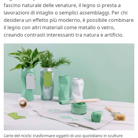
fascino naturale delle venature, il legno si presta a
lavorazioni di intaglio o semplici assemblaggi. Per chi
desidera un effetto più moderno, è possibile combinare
il legno con altri materiali come metallo o vetro,
creando contrasti interessanti tra natura e artificio.
L’arte del riciclo: trasformare oggetti di uso quotidiano in sculture