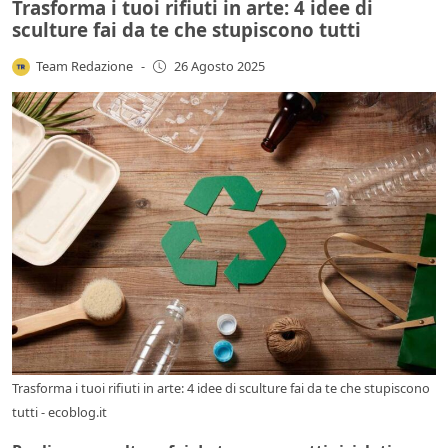
Trasforma i tuoi rifiuti in arte: 4 idee di
sculture fai da te che stupiscono tutti
Team Redazione
-
26 Agosto 2025
Trasforma i tuoi rifiuti in arte: 4 idee di sculture fai da te che stupiscono
tutti - ecoblog.it