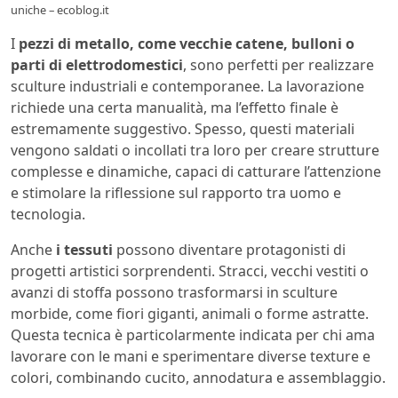
uniche – ecoblog.it
I
pezzi di metallo, come vecchie catene, bulloni o
parti di elettrodomestici
, sono perfetti per realizzare
sculture industriali e contemporanee. La lavorazione
richiede una certa manualità, ma l’effetto finale è
estremamente suggestivo. Spesso, questi materiali
vengono saldati o incollati tra loro per creare strutture
complesse e dinamiche, capaci di catturare l’attenzione
e stimolare la riflessione sul rapporto tra uomo e
tecnologia.
Anche
i tessuti
possono diventare protagonisti di
progetti artistici sorprendenti. Stracci, vecchi vestiti o
avanzi di stoffa possono trasformarsi in sculture
morbide, come fiori giganti, animali o forme astratte.
Questa tecnica è particolarmente indicata per chi ama
lavorare con le mani e sperimentare diverse texture e
colori, combinando cucito, annodatura e assemblaggio.