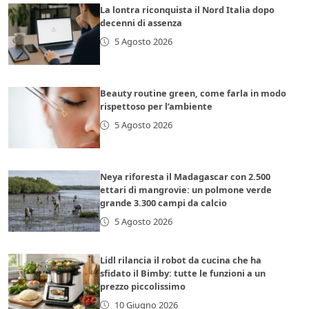
La lontra riconquista il Nord Italia dopo
decenni di assenza
5 Agosto 2026
Beauty routine green, come farla in modo
rispettoso per l’ambiente
5 Agosto 2026
Neya riforesta il Madagascar con 2.500
ettari di mangrovie: un polmone verde
grande 3.300 campi da calcio
5 Agosto 2026
Lidl rilancia il robot da cucina che ha
sfidato il Bimby: tutte le funzioni a un
prezzo piccolissimo
10 Giugno 2026