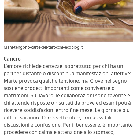
Mani-tengono-carte-dei-tarocchi–ecoblog.it
Cancro
L’amore richiede certezze, soprattutto per chi ha un
partner distante o discontinua manifestazioni affettive:
Marte provoca qualche tensione, ma Giove nel segno
sostiene progetti importanti come convivenze o
matrimoni. Sul lavoro, le collaborazioni sono favorite e
chi attende risposte o risultati da prove ed esami potrà
ricevere soddisfazioni entro fine mese. Le giornate più
difficili saranno il 2 e 3 settembre, con possibili
discussioni e confusione. Per il benessere, è importante
procedere con calma e attenzione allo stomaco,