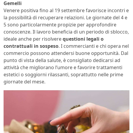
Gemelli
Venere positiva fino al 19 settembre favorisce incontri e
la possibilità di recuperare relazioni. Le giornate del 4 e
5 sono particolarmente propizie per approfondire
conoscenze. Il lavoro beneficia di un periodo di sblocco,
ideale anche per risolvere
questioni legali o
contrattuali in sospeso
. I commercianti e chi opera nel
commercio possono attendersi buone opportunità. Dal
punto di vista della salute, è consigliato dedicarsi ad
attività che migliorano l’umore e favorire trattamenti
estetici o soggiorni rilassanti, soprattutto nelle prime
giornate del mese.