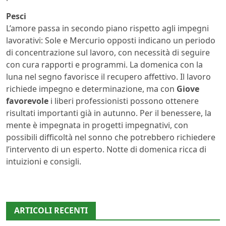
Pesci
L’amore passa in secondo piano rispetto agli impegni
lavorativi: Sole e Mercurio opposti indicano un periodo
di concentrazione sul lavoro, con necessità di seguire
con cura rapporti e programmi. La domenica con la
luna nel segno favorisce il recupero affettivo. Il lavoro
richiede impegno e determinazione, ma con
Giove
favorevole
i liberi professionisti possono ottenere
risultati importanti già in autunno. Per il benessere, la
mente è impegnata in progetti impegnativi, con
possibili difficoltà nel sonno che potrebbero richiedere
l’intervento di un esperto. Notte di domenica ricca di
intuizioni e consigli.
ARTICOLI RECENTI