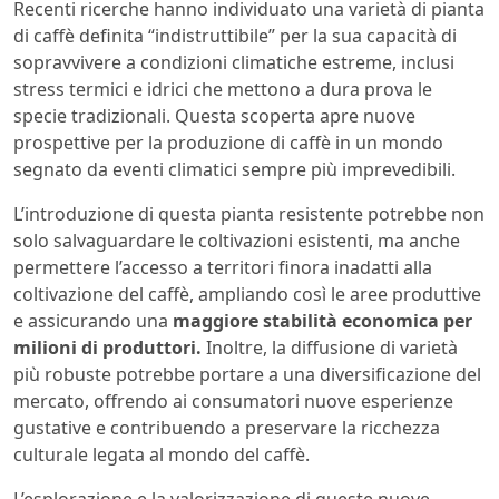
Recenti ricerche hanno individuato una varietà di pianta
di caffè definita “indistruttibile” per la sua capacità di
sopravvivere a condizioni climatiche estreme, inclusi
stress termici e idrici che mettono a dura prova le
specie tradizionali. Questa scoperta apre nuove
prospettive per la produzione di caffè in un mondo
segnato da eventi climatici sempre più imprevedibili.
L’introduzione di questa pianta resistente potrebbe non
solo salvaguardare le coltivazioni esistenti, ma anche
permettere l’accesso a territori finora inadatti alla
coltivazione del caffè, ampliando così le aree produttive
e assicurando una
maggiore stabilità economica per
milioni di produttori.
Inoltre, la diffusione di varietà
più robuste potrebbe portare a una diversificazione del
mercato, offrendo ai consumatori nuove esperienze
gustative e contribuendo a preservare la ricchezza
culturale legata al mondo del caffè.