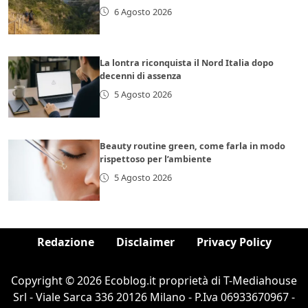
6 Agosto 2026
La lontra riconquista il Nord Italia dopo
decenni di assenza
5 Agosto 2026
Beauty routine green, come farla in modo
rispettoso per l’ambiente
5 Agosto 2026
Redazione
Disclaimer
Privacy Policy
Copyright © 2026 Ecoblog.it proprietà di T-Mediahouse
Srl - Viale Sarca 336 20126 Milano - P.Iva 06933670967 -