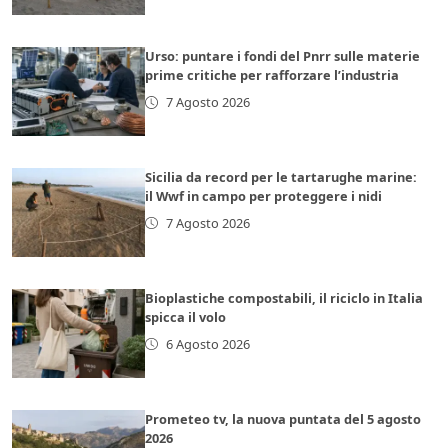
Urso: puntare i fondi del Pnrr sulle materie
prime critiche per rafforzare l’industria
7 Agosto 2026
Sicilia da record per le tartarughe marine:
il Wwf in campo per proteggere i nidi
7 Agosto 2026
Bioplastiche compostabili, il riciclo in Italia
spicca il volo
6 Agosto 2026
Prometeo tv, la nuova puntata del 5 agosto
2026