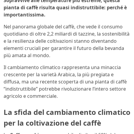
Sopravvive alle temperature più estreme, questa
pianta di caffè risulta quasi indistruttibile: perché è
importantissima.
Nel panorama globale del caffè, che vede il consumo
quotidiano di oltre 2,2 miliardi di tazzine, la sostenibilità
e la resilienza delle coltivazioni stanno diventando
elementi cruciali per garantire il futuro della bevanda
più amata al mondo.
Il cambiamento climatico rappresenta una minaccia
crescente per la varietà Arabica, la più pregiata e
diffusa, ma una recente scoperta di una pianta di caffè
“indistruttibile” potrebbe rivoluzionare l’intero settore
agricolo e commerciale.
La sfida del cambiamento climatico
per la coltivazione del caffè