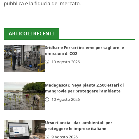
pubblica e la fiducia del mercato.
ARTICOLI RECENTI
Sridhar e Ferrari insieme per tagliare le
emissioni di CO2
10 Agosto 2026
Madagascar, Neya pianta 2.500 ettari di
mangrovie per proteggere l’ambiente
10 Agosto 2026
Urso rilancia i dazi ambientali per
proteggere le imprese italiane
9 Agosto 2026