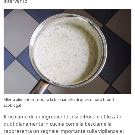
intervento.
Allerta alimentare, ritirata la besciamella di questo noto brand –
Ecoblog.it
Il richiamo di un ingrediente così diffuso e utilizzato
quotidianamente in cucina come la besciamella
rappresenta un segnale importante sulla vigilanza e il