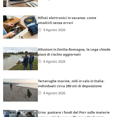
Rifiuti elettronici in vacanza: come
smaltirli senza errori
9 Agosto 2026
Alluvioni in Emilia-Romagna, la Lega chiede
piani di rischio aggiornati
8 Agosto 2026
Tartarughe marine, nidi in calo in Italia:
individuati circa 280 siti di deposizione
8 Agosto 2026
Urso: puntare i fondi del Pnrr sulle materie