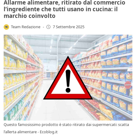
Allarme alimentare, ritirato dal commercio
l’ingrediente che tutti usano in cucina: il
marchio coinvolto
Team Redazione
-
7 Settembre 2025
Questo famosissimo prodotto è stato ritirato dai supermercati: scatta
l'allerta alimentare - Ecoblog.it