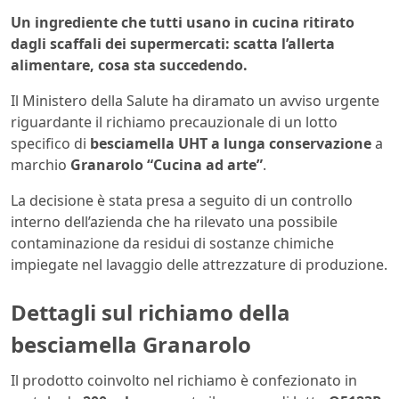
Un ingrediente che tutti usano in cucina ritirato
dagli scaffali dei supermercati: scatta l’allerta
alimentare, cosa sta succedendo.
Il Ministero della Salute ha diramato un avviso urgente
riguardante il richiamo precauzionale di un lotto
specifico di
besciamella UHT a lunga conservazione
a
marchio
Granarolo “Cucina ad arte”
.
La decisione è stata presa a seguito di un controllo
interno dell’azienda che ha rilevato una possibile
contaminazione da residui di sostanze chimiche
impiegate nel lavaggio delle attrezzature di produzione.
Dettagli sul richiamo della
besciamella Granarolo
Il prodotto coinvolto nel richiamo è confezionato in