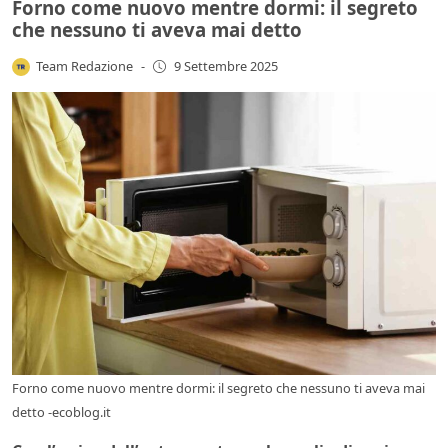
Forno come nuovo mentre dormi: il segreto
che nessuno ti aveva mai detto
Team Redazione
-
9 Settembre 2025
Forno come nuovo mentre dormi: il segreto che nessuno ti aveva mai
detto -ecoblog.it