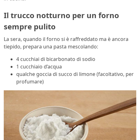
Il trucco notturno per un forno
sempre pulito
La sera, quando il forno si è raffreddato ma è ancora
tiepido, prepara una pasta mescolando:
4 cucchiai di bicarbonato di sodio
1 cucchiaio d’acqua
qualche goccia di succo di limone (facoltativo, per
profumare)