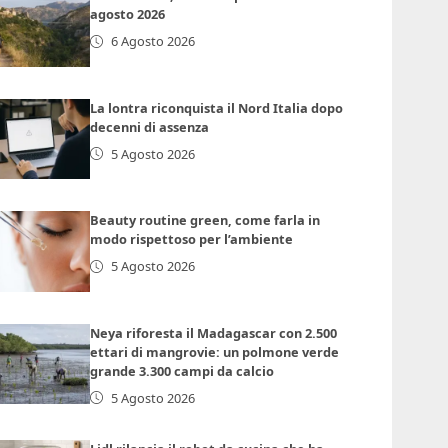
agosto 2026
6 Agosto 2026
La lontra riconquista il Nord Italia dopo
decenni di assenza
5 Agosto 2026
Beauty routine green, come farla in
modo rispettoso per l’ambiente
5 Agosto 2026
Neya riforesta il Madagascar con 2.500
ettari di mangrovie: un polmone verde
grande 3.300 campi da calcio
5 Agosto 2026