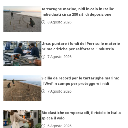
Tartarughe marine, nidi in calo in Italia:
individuati circa 280 siti di deposizione
8 Agosto 2026
Urso: puntare i fondi del Pnrr sulle materie
prime critiche per rafforzare l’industria
7 Agosto 2026
Sicilia da record per le tartarughe marine:
il Wwf in campo per proteggere i nidi
7 Agosto 2026
Bioplastiche compostabili, il riciclo in Italia
spicca il volo
6 Agosto 2026