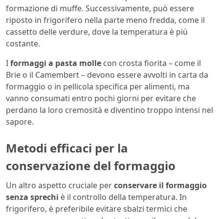
formazione di muffe. Successivamente, può essere
riposto in frigorifero nella parte meno fredda, come il
cassetto delle verdure, dove la temperatura è più
costante.
I
formaggi a pasta molle
con crosta fiorita – come il
Brie o il Camembert – devono essere avvolti in carta da
formaggio o in pellicola specifica per alimenti, ma
vanno consumati entro pochi giorni per evitare che
perdano la loro cremosità e diventino troppo intensi nel
sapore.
Metodi efficaci per la
conservazione del formaggio
Un altro aspetto cruciale per
conservare il formaggio
senza sprechi
è il controllo della temperatura. In
frigorifero, è preferibile evitare sbalzi termici che