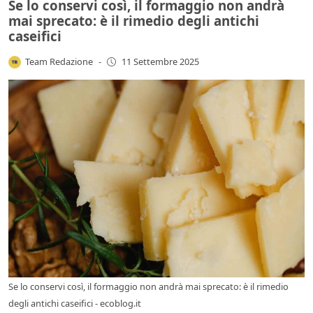
Se lo conservi così, il formaggio non andrà
mai sprecato: è il rimedio degli antichi
caseifici
Team Redazione
-
11 Settembre 2025
Se lo conservi così, il formaggio non andrà mai sprecato: è il rimedio
degli antichi caseifici - ecoblog.it