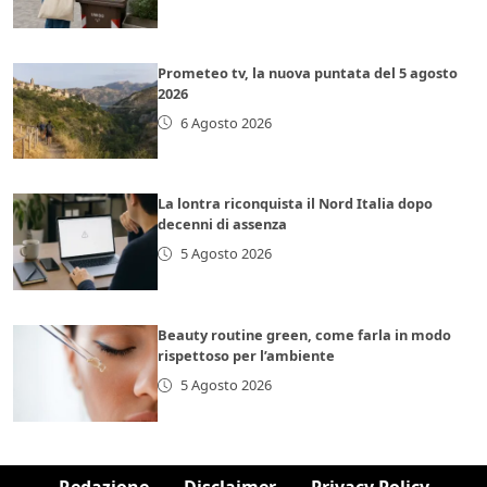
Prometeo tv, la nuova puntata del 5 agosto
2026
6 Agosto 2026
La lontra riconquista il Nord Italia dopo
decenni di assenza
5 Agosto 2026
Beauty routine green, come farla in modo
rispettoso per l’ambiente
5 Agosto 2026