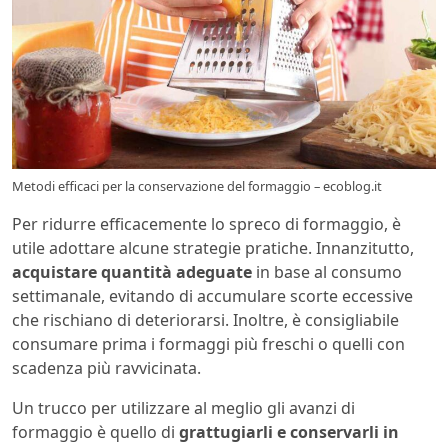
Metodi efficaci per la conservazione del formaggio – ecoblog.it
Per ridurre efficacemente lo spreco di formaggio, è
utile adottare alcune strategie pratiche. Innanzitutto,
acquistare quantità adeguate
in base al consumo
settimanale, evitando di accumulare scorte eccessive
che rischiano di deteriorarsi. Inoltre, è consigliabile
consumare prima i formaggi più freschi o quelli con
scadenza più ravvicinata.
Un trucco per utilizzare al meglio gli avanzi di
formaggio è quello di
grattugiarli e conservarli in