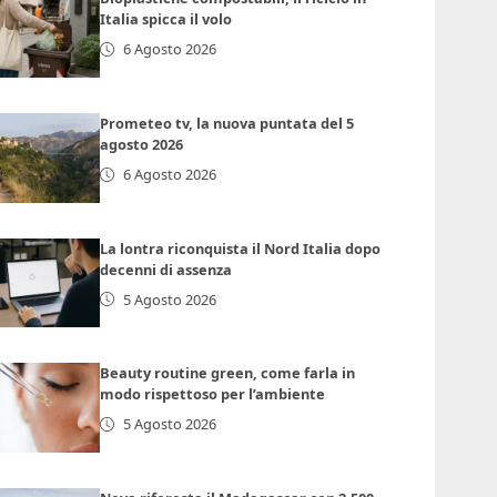
Italia spicca il volo
6 Agosto 2026
Prometeo tv, la nuova puntata del 5
agosto 2026
6 Agosto 2026
La lontra riconquista il Nord Italia dopo
decenni di assenza
5 Agosto 2026
Beauty routine green, come farla in
modo rispettoso per l’ambiente
5 Agosto 2026