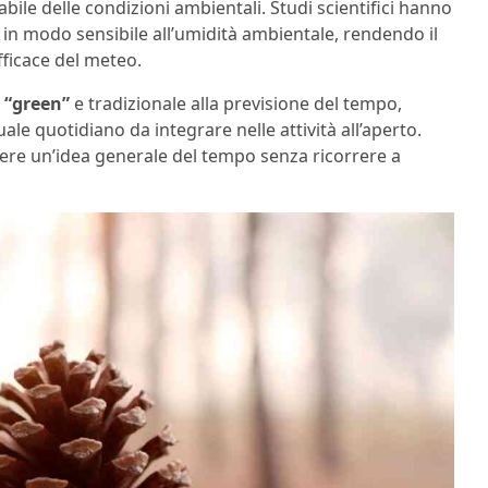
bile delle condizioni ambientali. Studi scientifici hanno
in modo sensibile all’umidità ambientale, rendendo il
ficace del meteo.
 “green”
e tradizionale alla previsione del tempo,
e quotidiano da integrare nelle attività all’aperto.
ere un’idea generale del tempo senza ricorrere a