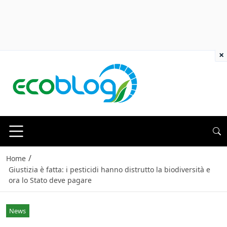
×
/
Home
Giustizia è fatta: i pesticidi hanno distrutto la biodiversità e
ora lo Stato deve pagare
News