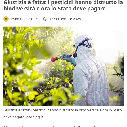
Giustizia è fatta: i pesticidi hanno distrutto la
biodiversità e ora lo Stato deve pagare
Team Redazione
-
13 Settembre 2025
Giustizia è fatta: i pesticidi hanno distrutto la biodiversità e ora lo Stato
deve pagare -ecoblog.it