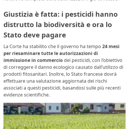
Giustizia è fatta: i pesticidi hanno
distrutto la biodiversità e ora lo
Stato deve pagare
La Corte ha stabilito che il governo ha tempo
24 mesi
per riesaminare tutte le autorizzazioni di
immissione in commercio
dei pesticidi, con l’obiettivo
di correggere il danno ecologico causato dall’utilizzo di
prodotti fitosanitari. Inoltre, lo Stato francese dovrà
effettuare una valutazione aggiornata dei rischi
associati a questi pesticidi, basandosi sulle più recenti
evidenze scientifiche.