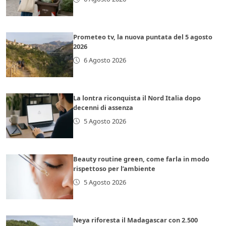
Prometeo tv, la nuova puntata del 5 agosto
2026
6 Agosto 2026
La lontra riconquista il Nord Italia dopo
decenni di assenza
5 Agosto 2026
Beauty routine green, come farla in modo
rispettoso per l’ambiente
5 Agosto 2026
Neya riforesta il Madagascar con 2.500