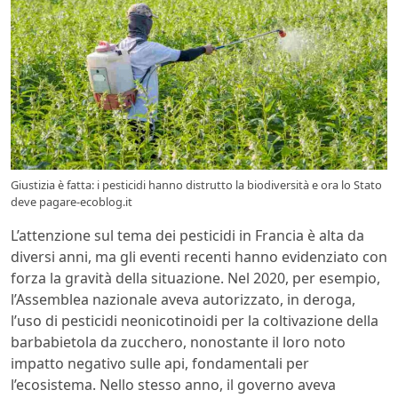
Giustizia è fatta: i pesticidi hanno distrutto la biodiversità e ora lo Stato
deve pagare-ecoblog.it
L’attenzione sul tema dei pesticidi in Francia è alta da
diversi anni, ma gli eventi recenti hanno evidenziato con
forza la gravità della situazione. Nel 2020, per esempio,
l’Assemblea nazionale aveva autorizzato, in deroga,
l’uso di pesticidi neonicotinoidi per la coltivazione della
barbabietola da zucchero, nonostante il loro noto
impatto negativo sulle api, fondamentali per
l’ecosistema. Nello stesso anno, il governo aveva