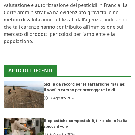
valutazione e autorizzazione dei pesticidi in Francia. La
Corte amministrativa ha evidenziato gravi “falle nei
metodi di valutazione” utilizzati dall’agenzia, indicando
che tali carenze hanno contribuito all’immissione sul
mercato di prodotti pericolosi per l’ambiente e la
popolazione.
ARTICOLI RECENTI
Sicilia da record per le tartarughe marine:
il Wwf in campo per proteggere i nidi
7 Agosto 2026
Bioplastiche compostabili, il riciclo in Italia
spicca il volo
6 Agosto 2026