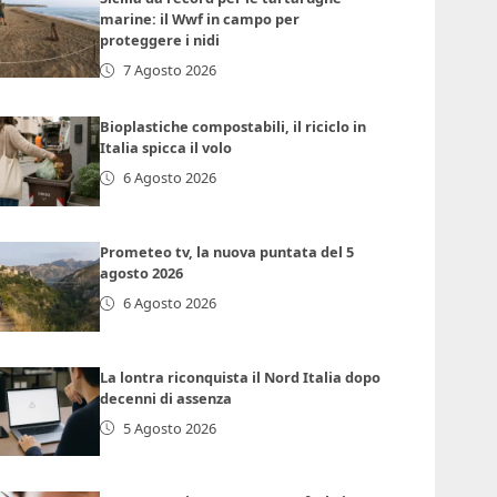
marine: il Wwf in campo per
proteggere i nidi
7 Agosto 2026
Bioplastiche compostabili, il riciclo in
Italia spicca il volo
6 Agosto 2026
Prometeo tv, la nuova puntata del 5
agosto 2026
6 Agosto 2026
La lontra riconquista il Nord Italia dopo
decenni di assenza
5 Agosto 2026