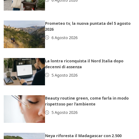
Prometeo tv, la nuova puntata del 5 agosto
2026
6 Agosto 2026
La lontra riconquista il Nord Italia dopo
decenni di assenza
5 Agosto 2026
Beauty routine green, come farla in modo
rispettoso per l’ambiente
5 Agosto 2026
Neya riforesta il Madagascar con 2.500