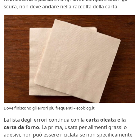
scura, non deve andare nella raccolta della carta.
Dove finiscono gli errori più frequenti – ecoblog.it
La lista degli errori continua con la
carta oleata e la
carta da forno
. La prima, usata per alimenti grassi o
adesivi, non può essere riciclata se non specificamente