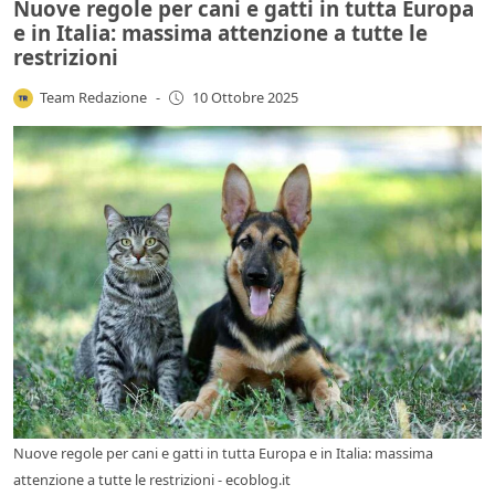
Nuove regole per cani e gatti in tutta Europa
e in Italia: massima attenzione a tutte le
restrizioni
Team Redazione
-
10 Ottobre 2025
Nuove regole per cani e gatti in tutta Europa e in Italia: massima
attenzione a tutte le restrizioni - ecoblog.it