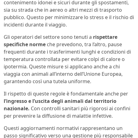
contenimento idonei e sicuri durante gli spostamenti,
sia su strada che in aereo o altri mezzi di trasporto
pubblico. Questo per minimizzare lo stress e il rischio di
incidenti durante il viaggio.
Gli operatori del settore sono tenuti a
rispettare
specifiche norme
che prevedono, tra l’altro, pause
frequenti durante i trasferimenti lunghi e condizioni di
temperatura controllata per evitare colpi di calore o
ipotermia. Queste misure si applicano anche a chi
viaggia con animali all’interno dell’Unione Europea,
garantendo così una tutela uniforme.
Il rispetto di queste regole è fondamentale anche per
l’ingresso e l’uscita degli animali dal territorio
nazionale.
Con controlli sanitari più rigorosi ai confini
per prevenire la diffusione di malattie infettive.
Questi aggiornamenti normativi rappresentano un
passo significativo verso una gestione più responsabile