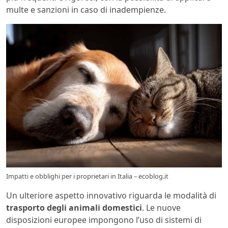
multe e sanzioni in caso di inadempienze.
Impatti e obblighi per i proprietari in Italia – ecoblog.it
Un ulteriore aspetto innovativo riguarda le modalità di
trasporto degli animali domestici
. Le nuove
disposizioni europee impongono l’uso di sistemi di