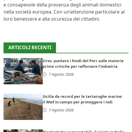
e consapevole della presenza degli animali domestici
nella società europea. Con un’attenzione particolare al
loro benessere e alla sicurezza dei cittadini.
ARTICOLI RECENTI
Urso: puntare i fondi del Pnrr sulle materie
prime critiche per rafforzare l’industria
7 Agosto 2026
Sicilia da record per le tartarughe marine:
il Wwf in campo per proteggere i nidi
7 Agosto 2026
Bioplastiche compostabili, il riciclo in Italia