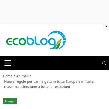
×
/
/
Home
Animali
Nuove regole per cani e gatti in tutta Europa e in Italia:
massima attenzione a tutte le restrizioni
Animali