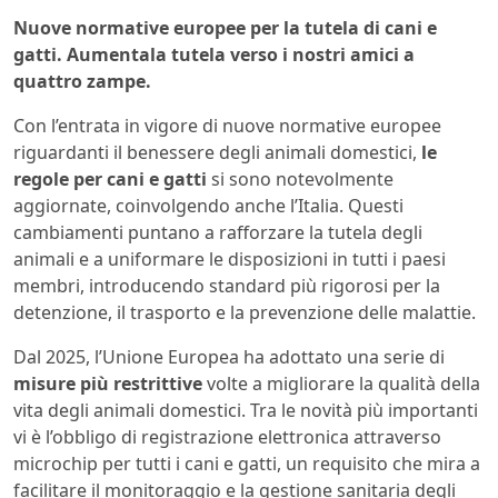
Nuove normative europee per la tutela di cani e
gatti. Aumentala tutela verso i nostri amici a
quattro zampe.
Con l’entrata in vigore di nuove normative europee
riguardanti il benessere degli animali domestici,
le
regole per cani e gatti
si sono notevolmente
aggiornate, coinvolgendo anche l’Italia. Questi
cambiamenti puntano a rafforzare la tutela degli
animali e a uniformare le disposizioni in tutti i paesi
membri, introducendo standard più rigorosi per la
detenzione, il trasporto e la prevenzione delle malattie.
Dal 2025, l’Unione Europea ha adottato una serie di
misure più restrittive
volte a migliorare la qualità della
vita degli animali domestici. Tra le novità più importanti
vi è l’obbligo di registrazione elettronica attraverso
microchip per tutti i cani e gatti, un requisito che mira a
facilitare il monitoraggio e la gestione sanitaria degli