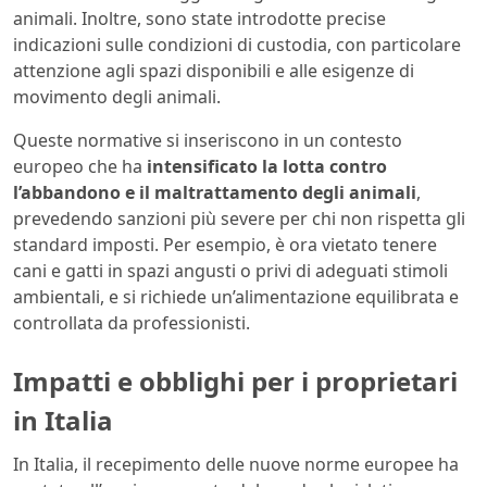
animali. Inoltre, sono state introdotte precise
indicazioni sulle condizioni di custodia, con particolare
attenzione agli spazi disponibili e alle esigenze di
movimento degli animali.
Queste normative si inseriscono in un contesto
europeo che ha
intensificato la lotta contro
l’abbandono e il maltrattamento degli animali
,
prevedendo sanzioni più severe per chi non rispetta gli
standard imposti. Per esempio, è ora vietato tenere
cani e gatti in spazi angusti o privi di adeguati stimoli
ambientali, e si richiede un’alimentazione equilibrata e
controllata da professionisti.
Impatti e obblighi per i proprietari
in Italia
In Italia, il recepimento delle nuove norme europee ha