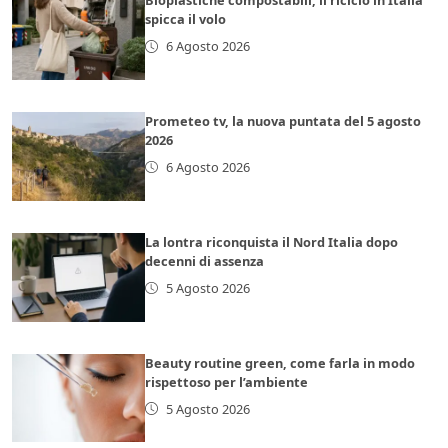
spicca il volo
6 Agosto 2026
Prometeo tv, la nuova puntata del 5 agosto
2026
6 Agosto 2026
La lontra riconquista il Nord Italia dopo
decenni di assenza
5 Agosto 2026
Beauty routine green, come farla in modo
rispettoso per l’ambiente
5 Agosto 2026