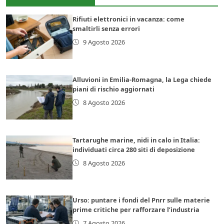
Rifiuti elettronici in vacanza: come
smaltirli senza errori
9 Agosto 2026
Alluvioni in Emilia-Romagna, la Lega chiede
piani di rischio aggiornati
8 Agosto 2026
Tartarughe marine, nidi in calo in Italia:
individuati circa 280 siti di deposizione
8 Agosto 2026
Urso: puntare i fondi del Pnrr sulle materie
prime critiche per rafforzare l’industria
7 Agosto 2026