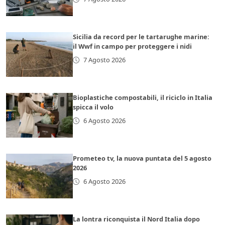
Sicilia da record per le tartarughe marine:
il Wwf in campo per proteggere i nidi
7 Agosto 2026
Bioplastiche compostabili, il riciclo in Italia
spicca il volo
6 Agosto 2026
Prometeo tv, la nuova puntata del 5 agosto
2026
6 Agosto 2026
La lontra riconquista il Nord Italia dopo