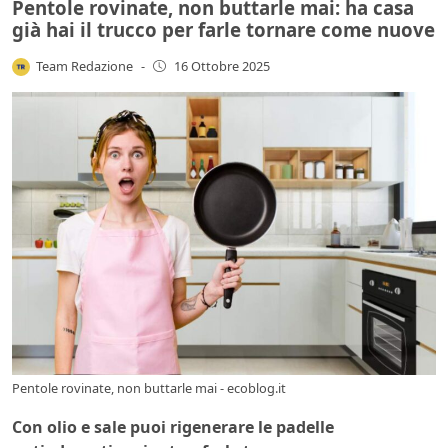
Pentole rovinate, non buttarle mai: ha casa
già hai il trucco per farle tornare come nuove
Team Redazione
-
16 Ottobre 2025
Pentole rovinate, non buttarle mai - ecoblog.it
Con olio e sale puoi rigenerare le padelle