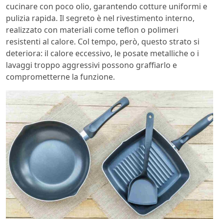
cucinare con poco olio, garantendo cotture uniformi e
pulizia rapida. Il segreto è nel rivestimento interno,
realizzato con materiali come teflon o polimeri
resistenti al calore. Col tempo, però, questo strato si
deteriora: il calore eccessivo, le posate metalliche o i
lavaggi troppo aggressivi possono graffiarlo e
comprometterne la funzione.