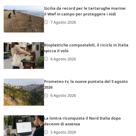
Sicilia da record per le tartarughe marine:
il Wwf in campo per proteggere i nidi
7 Agosto 2026
Bioplastiche compostabili, il riciclo in Italia
spicca il volo
6 Agosto 2026
Prometeo tv, la nuova puntata del 5 agosto
2026
6 Agosto 2026
La lontra riconquista il Nord Italia dopo
decenni di assenza
5 Agosto 2026