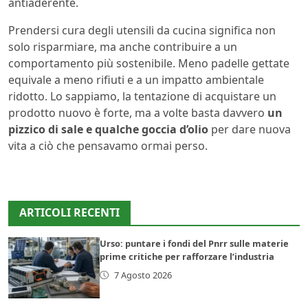
antiaderente.
Prendersi cura degli utensili da cucina significa non
solo risparmiare, ma anche contribuire a un
comportamento più sostenibile. Meno padelle gettate
equivale a meno rifiuti e a un impatto ambientale
ridotto. Lo sappiamo, la tentazione di acquistare un
prodotto nuovo è forte, ma a volte basta davvero
un
pizzico di sale e qualche goccia d’olio
per dare nuova
vita a ciò che pensavamo ormai perso.
ARTICOLI RECENTI
Urso: puntare i fondi del Pnrr sulle materie
prime critiche per rafforzare l’industria
7 Agosto 2026