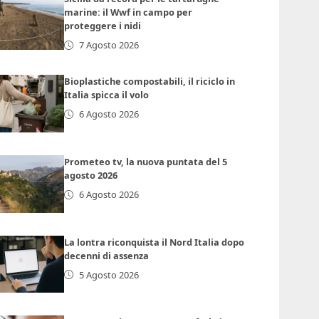
marine: il Wwf in campo per
proteggere i nidi
7 Agosto 2026
Bioplastiche compostabili, il riciclo in
Italia spicca il volo
6 Agosto 2026
Prometeo tv, la nuova puntata del 5
agosto 2026
6 Agosto 2026
La lontra riconquista il Nord Italia dopo
decenni di assenza
5 Agosto 2026