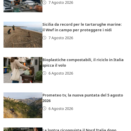
7 Agosto 2026
Sicilia da record per le tartarughe marine:
il Wwf in campo per proteggere i nidi
7 Agosto 2026
Bioplastiche compostabili, il riciclo in Italia
spicca il volo
6 Agosto 2026
Prometeo tv, la nuova puntata del 5 agosto
2026
6 Agosto 2026
La lontra riconquista il Nord Italia dopo