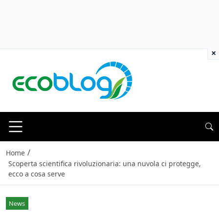
×
/
Home
Scoperta scientifica rivoluzionaria: una nuvola ci protegge,
ecco a cosa serve
News