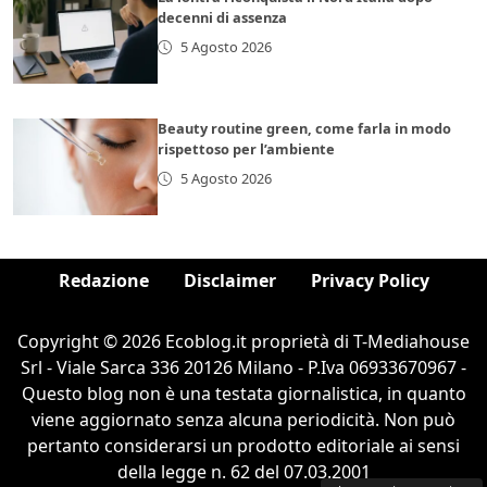
decenni di assenza
5 Agosto 2026
Beauty routine green, come farla in modo
rispettoso per l’ambiente
5 Agosto 2026
Redazione
Disclaimer
Privacy Policy
Copyright © 2026 Ecoblog.it proprietà di T-Mediahouse
Srl - Viale Sarca 336 20126 Milano - P.Iva 06933670967 -
Questo blog non è una testata giornalistica, in quanto
viene aggiornato senza alcuna periodicità. Non può
pertanto considerarsi un prodotto editoriale ai sensi
della legge n. 62 del 07.03.2001