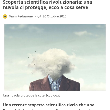
Scoperta scientifica rivoluzionaria: una
nuvola ci protegge, ecco a cosa serve
Team Redazione
-
20 Ottobre 2025
Una nuvola protegge la cute-Ecoblog.it
Una recente scoperta scientifica rivela che una