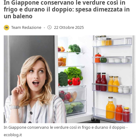
In Giappone conservano le verdure così in
frigo e durano il doppio: spesa dimezzata in
un baleno
Team Redazione
-
22 Ottobre 2025
In Giappone conservano le verdure così in frigo e durano il doppio -
ecoblog.it