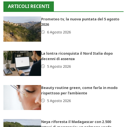
ARTICOLI RECENTI
Prometeo tv, la nuova puntata del 5 agosto
2026
6 Agosto 2026
La lontra riconquista il Nord Italia dopo
decenni di assenza
5 Agosto 2026
Beauty routine green, come farla in modo
rispettoso per l’ambiente
5 Agosto 2026
Neya riforesta il Madagascar con 2.500