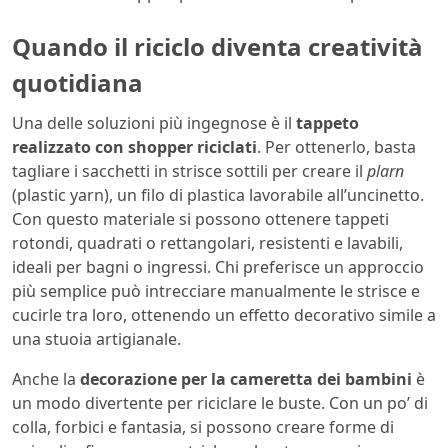
Quando il riciclo diventa creatività
quotidiana
Una delle soluzioni più ingegnose è il
tappeto
realizzato con shopper riciclati
. Per ottenerlo, basta
tagliare i sacchetti in strisce sottili per creare il
plarn
(plastic yarn), un filo di plastica lavorabile all’uncinetto.
Con questo materiale si possono ottenere tappeti
rotondi, quadrati o rettangolari, resistenti e lavabili,
ideali per bagni o ingressi. Chi preferisce un approccio
più semplice può intrecciare manualmente le strisce e
cucirle tra loro, ottenendo un effetto decorativo simile a
una stuoia artigianale.
Anche la
decorazione per la cameretta dei bambini
è
un modo divertente per riciclare le buste. Con un po’ di
colla, forbici e fantasia, si possono creare forme di