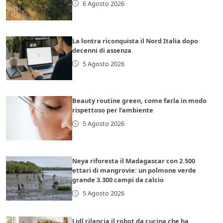
6 Agosto 2026
La lontra riconquista il Nord Italia dopo
decenni di assenza
5 Agosto 2026
Beauty routine green, come farla in modo
rispettoso per l’ambiente
5 Agosto 2026
Neya riforesta il Madagascar con 2.500
ettari di mangrovie: un polmone verde
grande 3.300 campi da calcio
5 Agosto 2026
Lidl rilancia il robot da cucina che ha