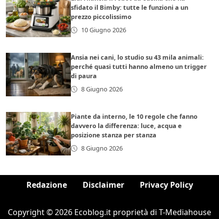
sfidato il Bimby: tutte le funzioni a un
prezzo piccolissimo
10 Giugno 2026
Ansia nei cani, lo studio su 43 mila animali:
perché quasi tutti hanno almeno un trigger
di paura
8 Giugno 2026
Piante da interno, le 10 regole che fanno
davvero la differenza: luce, acqua e
posizione stanza per stanza
8 Giugno 2026
Redazione
Disclaimer
Privacy Policy
Copyright © 2026 Ecoblog.it proprietà di T-Mediahouse