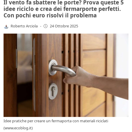
Il vento fa sbattere le porte? Prova queste 5
idee riciclo e crea dei fermarporte perfetti.
Con pochi euro risolvi il problema
Roberto Arciola
-
24 Ottobre 2025
Idee pratiche per creare un fermaporta con materiali riciclati
(www.ecoblog.it)