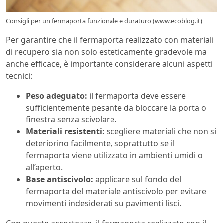
Consigli per un fermaporta funzionale e duraturo (www.ecoblog.it)
Per garantire che il fermaporta realizzato con materiali
di recupero sia non solo esteticamente gradevole ma
anche efficace, è importante considerare alcuni aspetti
tecnici:
Peso adeguato:
il fermaporta deve essere
sufficientemente pesante da bloccare la porta o
finestra senza scivolare.
Materiali resistenti:
scegliere materiali che non si
deteriorino facilmente, soprattutto se il
fermaporta viene utilizzato in ambienti umidi o
all’aperto.
Base antiscivolo:
applicare sul fondo del
fermaporta del materiale antiscivolo per evitare
movimenti indesiderati su pavimenti lisci.