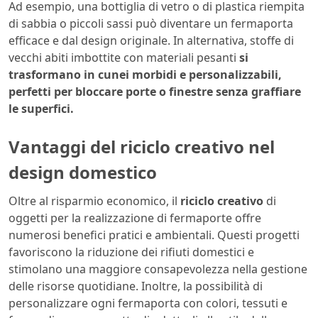
Ad esempio, una bottiglia di vetro o di plastica riempita
di sabbia o piccoli sassi può diventare un fermaporta
efficace e dal design originale. In alternativa, stoffe di
vecchi abiti imbottite con materiali pesanti
si
trasformano in cunei morbidi e personalizzabili,
perfetti per bloccare porte o finestre senza graffiare
le superfici.
Vantaggi del riciclo creativo nel
design domestico
Oltre al risparmio economico, il
riciclo creativo
di
oggetti per la realizzazione di fermaporte offre
numerosi benefici pratici e ambientali. Questi progetti
favoriscono la riduzione dei rifiuti domestici e
stimolano una maggiore consapevolezza nella gestione
delle risorse quotidiane. Inoltre, la possibilità di
personalizzare ogni fermaporta con colori, tessuti e