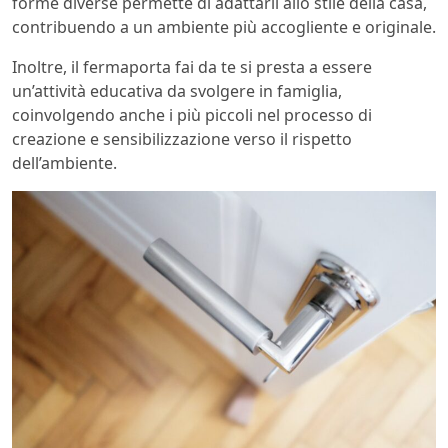
forme diverse permette di adattarli allo stile della casa,
contribuendo a un ambiente più accogliente e originale.
Inoltre, il fermaporta fai da te si presta a essere
un’attività educativa da svolgere in famiglia,
coinvolgendo anche i più piccoli nel processo di
creazione e sensibilizzazione verso il rispetto
dell’ambiente.