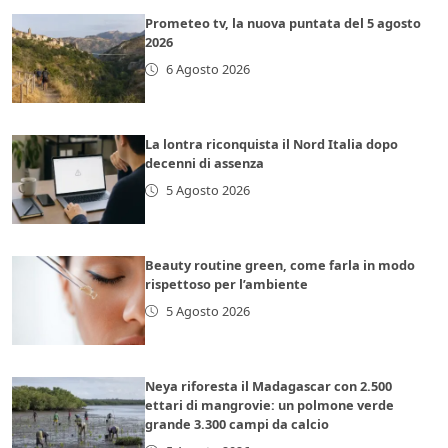
Prometeo tv, la nuova puntata del 5 agosto
2026
6 Agosto 2026
La lontra riconquista il Nord Italia dopo
decenni di assenza
5 Agosto 2026
Beauty routine green, come farla in modo
rispettoso per l’ambiente
5 Agosto 2026
Neya riforesta il Madagascar con 2.500
ettari di mangrovie: un polmone verde
grande 3.300 campi da calcio