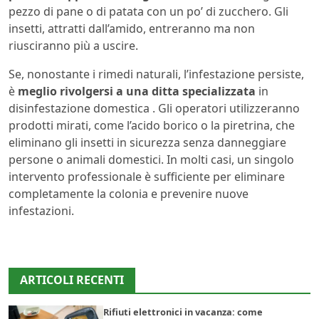
pezzo di pane o di patata con un po’ di zucchero. Gli
insetti, attratti dall’amido, entreranno ma non
riusciranno più a uscire.
Se, nonostante i rimedi naturali, l’infestazione persiste,
è
meglio rivolgersi a una ditta specializzata
in
disinfestazione domestica . Gli operatori utilizzeranno
prodotti mirati, come l’acido borico o la piretrina, che
eliminano gli insetti in sicurezza senza danneggiare
persone o animali domestici. In molti casi, un singolo
intervento professionale è sufficiente per eliminare
completamente la colonia e prevenire nuove
infestazioni.
ARTICOLI RECENTI
Rifiuti elettronici in vacanza: come