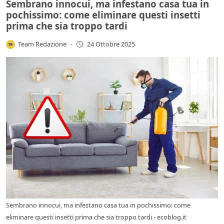
Sembrano innocui, ma infestano casa tua in
pochissimo: come eliminare questi insetti
prima che sia troppo tardi
Team Redazione
-
24 Ottobre 2025
Sembrano innocui, ma infestano casa tua in pochissimo: come
eliminare questi insetti prima che sia troppo tardi - ecoblog.it