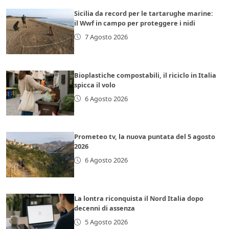
Sicilia da record per le tartarughe marine:
il Wwf in campo per proteggere i nidi
7 Agosto 2026
Bioplastiche compostabili, il riciclo in Italia
spicca il volo
6 Agosto 2026
Prometeo tv, la nuova puntata del 5 agosto
2026
6 Agosto 2026
La lontra riconquista il Nord Italia dopo
decenni di assenza
5 Agosto 2026