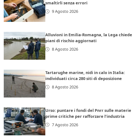
smaltirli senza errori
9 Agosto 2026
Alluvioni in Emilia-Romagna, la Lega chiede
piani di rischio aggiornati
8 Agosto 2026
Tartarughe marine, nidi in calo in Italia:
individuati circa 280 siti di deposizione
8 Agosto 2026
Urso: puntare i fondi del Pnrr sulle materie
prime critiche per rafforzare l’industria
7 Agosto 2026