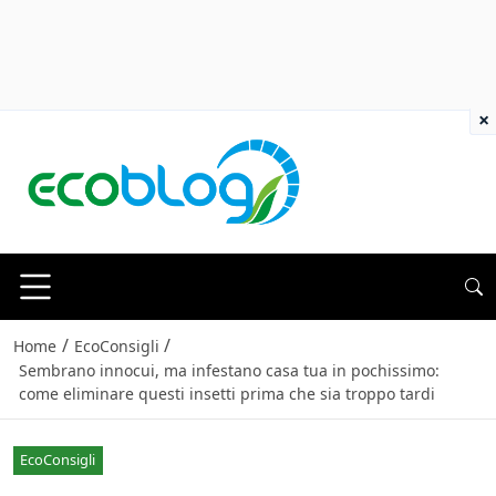
×
/
/
Home
EcoConsigli
Sembrano innocui, ma infestano casa tua in pochissimo:
come eliminare questi insetti prima che sia troppo tardi
EcoConsigli