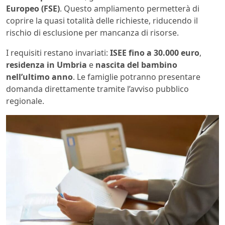
Europeo (FSE)
. Questo ampliamento permetterà di
coprire la quasi totalità delle richieste, riducendo il
rischio di esclusione per mancanza di risorse.
I requisiti restano invariati:
ISEE fino a 30.000 euro
,
residenza in Umbria
e
nascita del bambino
nell’ultimo anno
. Le famiglie potranno presentare
domanda direttamente tramite l’avviso pubblico
regionale.