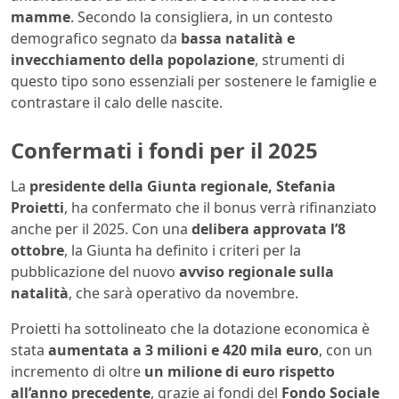
mamme
. Secondo la consigliera, in un contesto
demografico segnato da
bassa natalità e
invecchiamento della popolazione
, strumenti di
questo tipo sono essenziali per sostenere le famiglie e
contrastare il calo delle nascite.
Confermati i fondi per il 2025
La
presidente della Giunta regionale, Stefania
Proietti
, ha confermato che il bonus verrà rifinanziato
anche per il 2025. Con una
delibera approvata l’8
ottobre
, la Giunta ha definito i criteri per la
pubblicazione del nuovo
avviso regionale sulla
natalità
, che sarà operativo da novembre.
Proietti ha sottolineato che la dotazione economica è
stata
aumentata a 3 milioni e 420 mila euro
, con un
incremento di oltre
un milione di euro rispetto
all’anno precedente
, grazie ai fondi del
Fondo Sociale