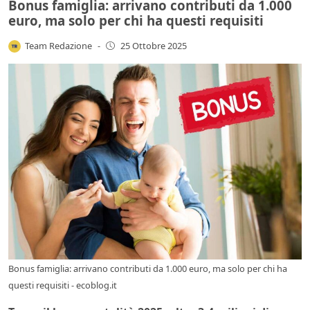
Bonus famiglia: arrivano contributi da 1.000
euro, ma solo per chi ha questi requisiti
Team Redazione
-
25 Ottobre 2025
Bonus famiglia: arrivano contributi da 1.000 euro, ma solo per chi ha
questi requisiti - ecoblog.it