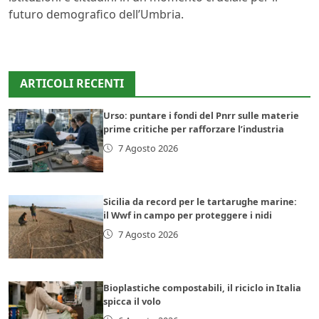
futuro demografico dell’Umbria.
ARTICOLI RECENTI
Urso: puntare i fondi del Pnrr sulle materie
prime critiche per rafforzare l’industria
7 Agosto 2026
Sicilia da record per le tartarughe marine:
il Wwf in campo per proteggere i nidi
7 Agosto 2026
Bioplastiche compostabili, il riciclo in Italia
spicca il volo