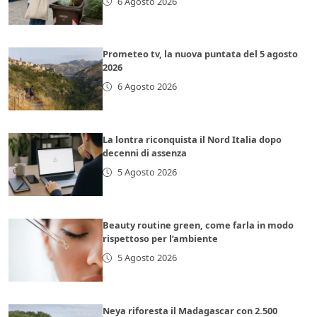
6 Agosto 2026
Prometeo tv, la nuova puntata del 5 agosto
2026
6 Agosto 2026
La lontra riconquista il Nord Italia dopo
decenni di assenza
5 Agosto 2026
Beauty routine green, come farla in modo
rispettoso per l’ambiente
5 Agosto 2026
Neya riforesta il Madagascar con 2.500