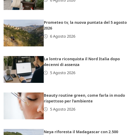
Prometeo tv, la nuova puntata del 5 agosto
2026
6 Agosto 2026
La lontra riconquista il Nord Italia dopo
decenni di assenza
5 Agosto 2026
Beauty routine green, come farla in modo
rispettoso per l’ambiente
5 Agosto 2026
Neya riforesta il Madagascar con 2.500