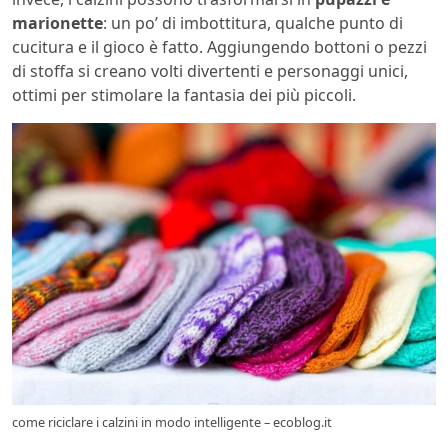
marionette
: un po’ di imbottitura, qualche punto di
cucitura e il gioco è fatto. Aggiungendo bottoni o pezzi
di stoffa si creano volti divertenti e personaggi unici,
ottimi per stimolare la fantasia dei più piccoli.
come riciclare i calzini in modo intelligente – ecoblog.it