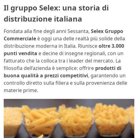
Il gruppo Selex: una storia di
distribuzione italiana
Fondata alla fine degli anni Sessanta,
Selex Gruppo
Commerciale
è oggi una delle realtà più solide della
distribuzione moderna in Italia. Riunisce
oltre 3.000
punti vendita
e decine di insegne regionali, con un
fatturato che la colloca tra i leader del mercato. La
filosofia dell’azienda è semplice: offrire
prodotti di
buona qualità a prezzi competitivi
, garantendo un
controllo diretto sulla filiera e sulla provenienza delle
materie prime.