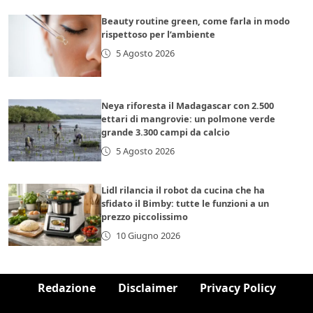
Beauty routine green, come farla in modo
rispettoso per l’ambiente
5 Agosto 2026
Neya riforesta il Madagascar con 2.500
ettari di mangrovie: un polmone verde
grande 3.300 campi da calcio
5 Agosto 2026
Lidl rilancia il robot da cucina che ha
sfidato il Bimby: tutte le funzioni a un
prezzo piccolissimo
10 Giugno 2026
Redazione
Disclaimer
Privacy Policy