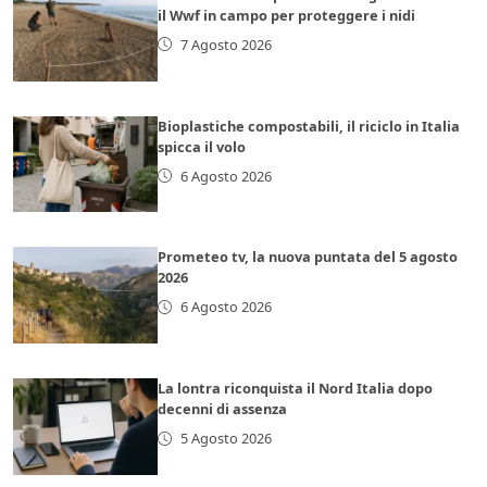
il Wwf in campo per proteggere i nidi
7 Agosto 2026
Bioplastiche compostabili, il riciclo in Italia
spicca il volo
6 Agosto 2026
Prometeo tv, la nuova puntata del 5 agosto
2026
6 Agosto 2026
La lontra riconquista il Nord Italia dopo
decenni di assenza
5 Agosto 2026