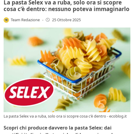
La pasta Selex va a ruba, solo ora si scopre
cosa c’è dentro: nessuno poteva immaginarlo
Team Redazione
-
25 Ottobre 2025
La pasta Selex va a ruba, solo ora si scopre cosa c'è dentro - ecoblog.it
Scopri chi produce davvero la pasta Selex: dai