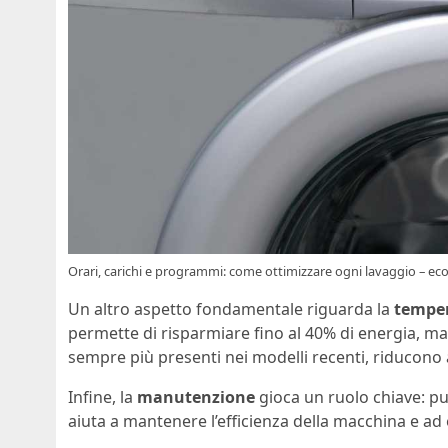
Orari, carichi e programmi: come ottimizzare ogni lavaggio – eco
Un altro aspetto fondamentale riguarda la
temper
permette di risparmiare fino al 40% di energia, 
sempre più presenti nei modelli recenti, riducono 
Infine, la
manutenzione
gioca un ruolo chiave: puli
aiuta a mantenere l’efficienza della macchina e ad 