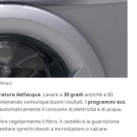
blog.it
atura dell’acqua
. Lavare a
30 gradi
anziché a 60
mantenendo comunque buoni risultati. I
programmi eco
,
automaticamente il consumo di elettricità e di acqua.
re regolarmente il filtro, il cestello e la guarnizione
evitare sprechi dovuti a incrostazioni o calcare.