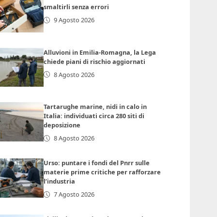
smaltirli senza errori
9 Agosto 2026
Alluvioni in Emilia-Romagna, la Lega
chiede piani di rischio aggiornati
8 Agosto 2026
Tartarughe marine, nidi in calo in
Italia: individuati circa 280 siti di
deposizione
8 Agosto 2026
Urso: puntare i fondi del Pnrr sulle
materie prime critiche per rafforzare
l’industria
7 Agosto 2026