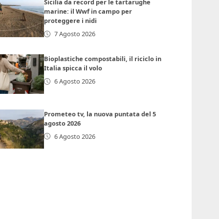
Sicilia da record per le tartarughe
marine: il Wwf in campo per
proteggere i nidi
7 Agosto 2026
Bioplastiche compostabili, il riciclo in
Italia spicca il volo
6 Agosto 2026
Prometeo tv, la nuova puntata del 5
agosto 2026
6 Agosto 2026