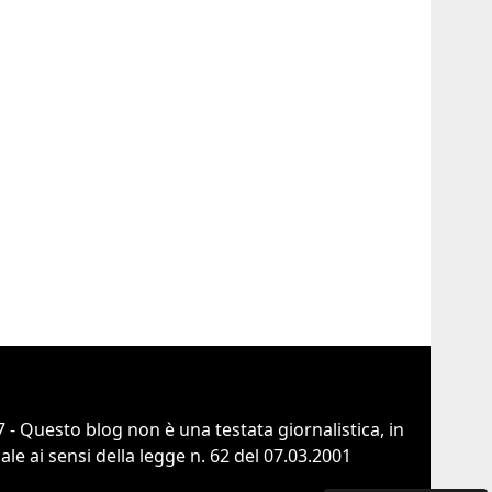
 - Questo blog non è una testata giornalistica, in
e ai sensi della legge n. 62 del 07.03.2001