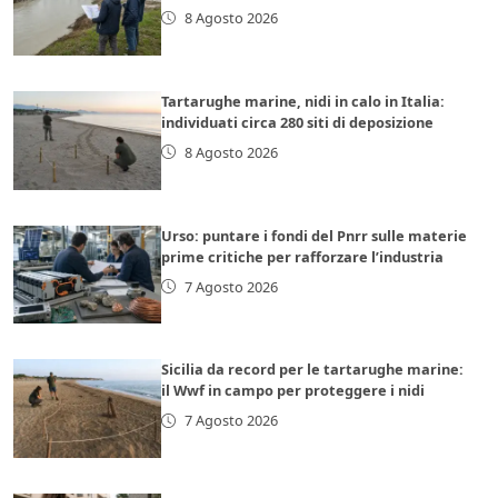
8 Agosto 2026
Tartarughe marine, nidi in calo in Italia:
individuati circa 280 siti di deposizione
8 Agosto 2026
Urso: puntare i fondi del Pnrr sulle materie
prime critiche per rafforzare l’industria
7 Agosto 2026
Sicilia da record per le tartarughe marine:
il Wwf in campo per proteggere i nidi
7 Agosto 2026