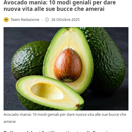
Avocado mania: 10 modi geniali per dare
nuova vita alle sue bucce che amerai
Team Redazione
-
26 Ottobre 2025
Avocado mania: 10 modi geniali per dare nuova vita alle sue bucce che
amerai