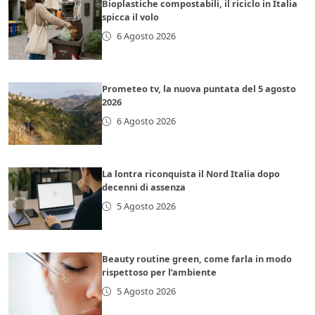
Bioplastiche compostabili, il riciclo in Italia
spicca il volo
6 Agosto 2026
Prometeo tv, la nuova puntata del 5 agosto
2026
6 Agosto 2026
La lontra riconquista il Nord Italia dopo
decenni di assenza
5 Agosto 2026
Beauty routine green, come farla in modo
rispettoso per l’ambiente
5 Agosto 2026