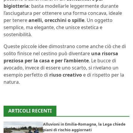
bigiotteria
: basta modellarle leggermente durante
l’asciugatura per ottenere una forma concava, ideale
per tenere
anelli, orecchini o spille
. Un oggetto
semplice, ma elegante, che unisce estetica e
sostenibilità.
Queste piccole idee dimostrano come anche ciò che di
solito finisce nel cestino può diventare
una risorsa
preziosa per la casa e per l’ambiente
. Le bucce di
avocado, invece di essere uno scarto, si rivelano un
esempio perfetto di
riuso creativo
e di rispetto per la
natura.
ARTICOLI RECENTI
Alluvioni in Emilia-Romagna, la Lega chiede
piani di rischio aggiornati