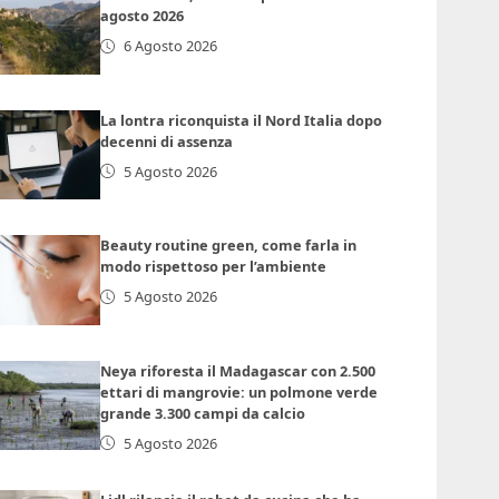
agosto 2026
6 Agosto 2026
La lontra riconquista il Nord Italia dopo
decenni di assenza
5 Agosto 2026
Beauty routine green, come farla in
modo rispettoso per l’ambiente
5 Agosto 2026
Neya riforesta il Madagascar con 2.500
ettari di mangrovie: un polmone verde
grande 3.300 campi da calcio
5 Agosto 2026