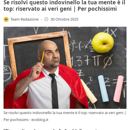
Se risolvi questo indovinello la tua mente è il
top: riservato ai veri geni | Per pochissimi
Team Redazione
-
30 Ottobre 2025
Se risolvi questo indovinello la tua mente è il top: riservato ai veri geni |
Per pochissimi - ecoblog.it