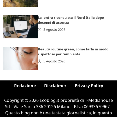
La lontra riconquista il Nord Italia dopo
decenni di assenza
5 Agosto 2026
Beauty routine green, come farla in modo
rispettoso per l’ambiente
5 Agosto 2026
Redazione
Disclaimer
Privacy Policy
Copyright © 2026 Ecoblog.it proprietà di T-Mediahouse
Srl - Viale Sarca 336 20126 Milano - P.Iva 06933670967 -
Questo blog non è una testata giornalistica, in quanto