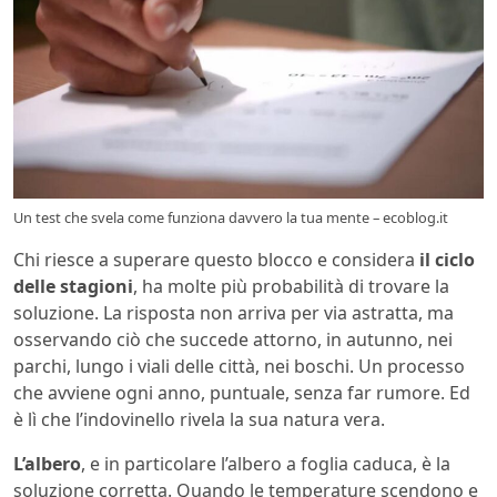
Un test che svela come funziona davvero la tua mente – ecoblog.it
Chi riesce a superare questo blocco e considera
il ciclo
delle stagioni
, ha molte più probabilità di trovare la
soluzione. La risposta non arriva per via astratta, ma
osservando ciò che succede attorno, in autunno, nei
parchi, lungo i viali delle città, nei boschi. Un processo
che avviene ogni anno, puntuale, senza far rumore. Ed
è lì che l’indovinello rivela la sua natura vera.
L’albero
, e in particolare l’albero a foglia caduca, è la
soluzione corretta. Quando le temperature scendono e