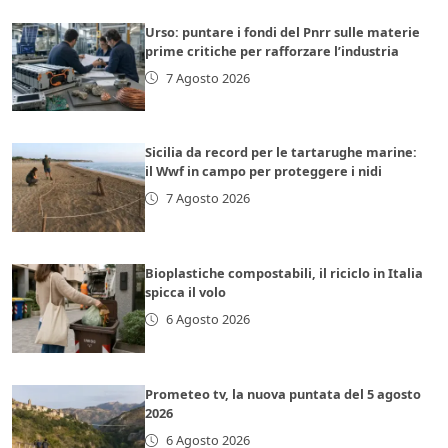
Urso: puntare i fondi del Pnrr sulle materie
prime critiche per rafforzare l’industria
7 Agosto 2026
Sicilia da record per le tartarughe marine:
il Wwf in campo per proteggere i nidi
7 Agosto 2026
Bioplastiche compostabili, il riciclo in Italia
spicca il volo
6 Agosto 2026
Prometeo tv, la nuova puntata del 5 agosto
2026
6 Agosto 2026