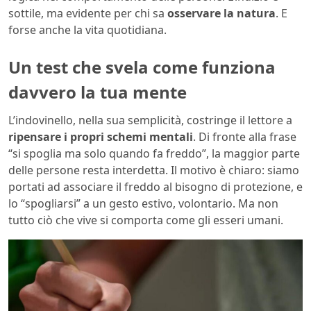
sottile, ma evidente per chi sa
osservare la natura
. E
forse anche la vita quotidiana.
Un test che svela come funziona
davvero la tua mente
L’indovinello, nella sua semplicità, costringe il lettore a
ripensare i propri schemi mentali
. Di fronte alla frase
“si spoglia ma solo quando fa freddo”, la maggior parte
delle persone resta interdetta. Il motivo è chiaro: siamo
portati ad associare il freddo al bisogno di protezione, e
lo “spogliarsi” a un gesto estivo, volontario. Ma non
tutto ciò che vive si comporta come gli esseri umani.