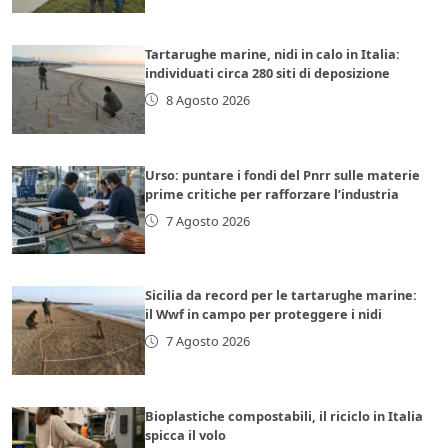
Tartarughe marine, nidi in calo in Italia:
individuati circa 280 siti di deposizione
8 Agosto 2026
Urso: puntare i fondi del Pnrr sulle materie
prime critiche per rafforzare l’industria
7 Agosto 2026
Sicilia da record per le tartarughe marine:
il Wwf in campo per proteggere i nidi
7 Agosto 2026
Bioplastiche compostabili, il riciclo in Italia
spicca il volo