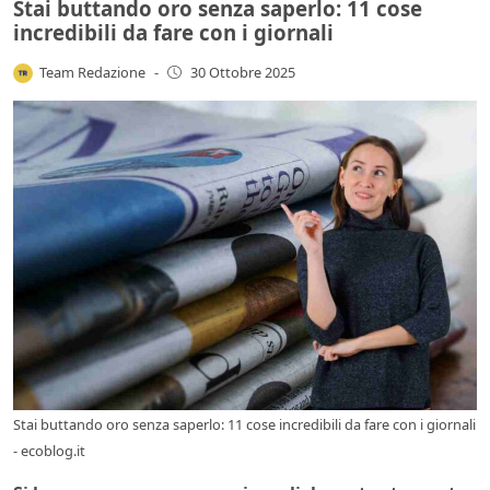
Stai buttando oro senza saperlo: 11 cose
incredibili da fare con i giornali
Team Redazione
-
30 Ottobre 2025
Stai buttando oro senza saperlo: 11 cose incredibili da fare con i giornali
- ecoblog.it