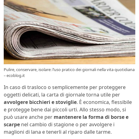
Pulire, conservare, isolare: l’uso pratico dei giornali nella vita quotidiana
– ecoblog.it
In caso di trasloco o semplicemente per proteggere
oggetti delicati, la carta di giornale torna utile per
avvolgere bicchieri e stoviglie
. È economica, flessibile
e protegge bene dai piccoli urti. Allo stesso modo, si
può usare anche per
mantenere la forma di borse e
scarpe
nel cambio di stagione o per avvolgere i
maglioni di lana e tenerli al riparo dalle tarme.