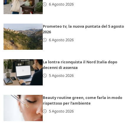
6 Agosto 2026
Prometeo tv, la nuova puntata del 5 agosto
2026
6 Agosto 2026
La lontra riconquista il Nord Italia dopo
decenni di assenza
5 Agosto 2026
Beauty routine green, come farla in modo
rispettoso per l’ambiente
5 Agosto 2026