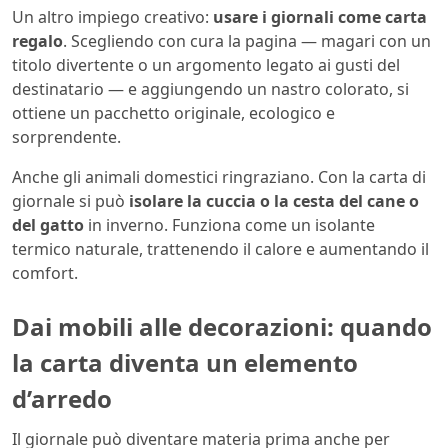
Un altro impiego creativo:
usare i giornali come carta
regalo
. Scegliendo con cura la pagina — magari con un
titolo divertente o un argomento legato ai gusti del
destinatario — e aggiungendo un nastro colorato, si
ottiene un pacchetto originale, ecologico e
sorprendente.
Anche gli animali domestici ringraziano. Con la carta di
giornale si può
isolare la cuccia o la cesta del cane o
del gatto
in inverno. Funziona come un isolante
termico naturale, trattenendo il calore e aumentando il
comfort.
Dai mobili alle decorazioni: quando
la carta diventa un elemento
d’arredo
Il giornale può diventare materia prima anche per