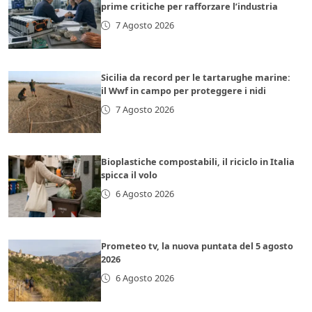
prime critiche per rafforzare l’industria
7 Agosto 2026
Sicilia da record per le tartarughe marine:
il Wwf in campo per proteggere i nidi
7 Agosto 2026
Bioplastiche compostabili, il riciclo in Italia
spicca il volo
6 Agosto 2026
Prometeo tv, la nuova puntata del 5 agosto
2026
6 Agosto 2026