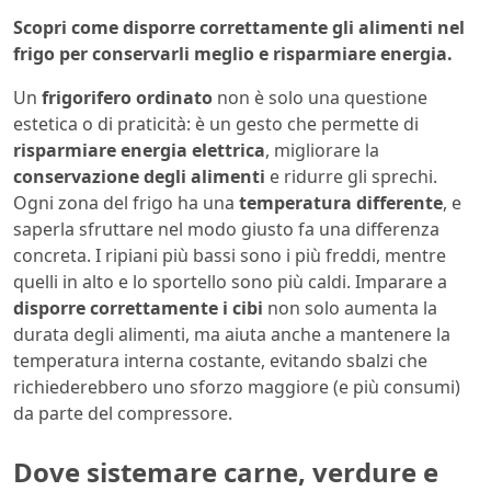
Scopri come disporre correttamente gli alimenti nel
frigo per conservarli meglio e risparmiare energia.
Un
frigorifero ordinato
non è solo una questione
estetica o di praticità: è un gesto che permette di
risparmiare energia elettrica
, migliorare la
conservazione degli alimenti
e ridurre gli sprechi.
Ogni zona del frigo ha una
temperatura differente
, e
saperla sfruttare nel modo giusto fa una differenza
concreta. I ripiani più bassi sono i più freddi, mentre
quelli in alto e lo sportello sono più caldi. Imparare a
disporre correttamente i cibi
non solo aumenta la
durata degli alimenti, ma aiuta anche a mantenere la
temperatura interna costante, evitando sbalzi che
richiederebbero uno sforzo maggiore (e più consumi)
da parte del compressore.
Dove sistemare carne, verdure e