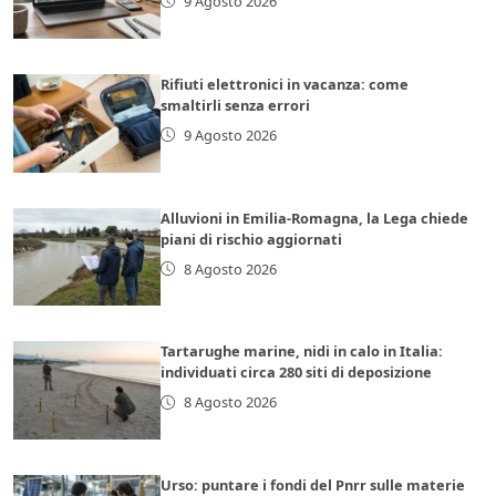
9 Agosto 2026
Rifiuti elettronici in vacanza: come
smaltirli senza errori
9 Agosto 2026
Alluvioni in Emilia-Romagna, la Lega chiede
piani di rischio aggiornati
8 Agosto 2026
Tartarughe marine, nidi in calo in Italia:
individuati circa 280 siti di deposizione
8 Agosto 2026
Urso: puntare i fondi del Pnrr sulle materie