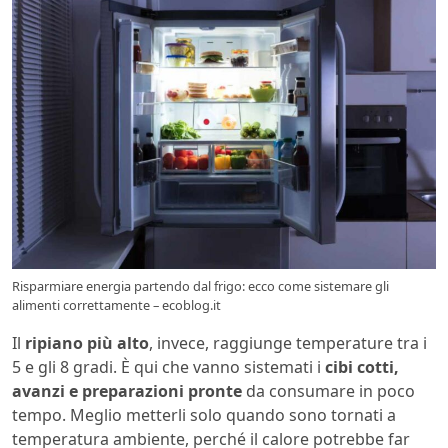
Risparmiare energia partendo dal frigo: ecco come sistemare gli
alimenti correttamente – ecoblog.it
Il
ripiano più alto
, invece, raggiunge temperature tra i
5 e gli 8 gradi. È qui che vanno sistemati i
cibi cotti,
avanzi e preparazioni pronte
da consumare in poco
tempo. Meglio metterli solo quando sono tornati a
temperatura ambiente, perché il calore potrebbe far