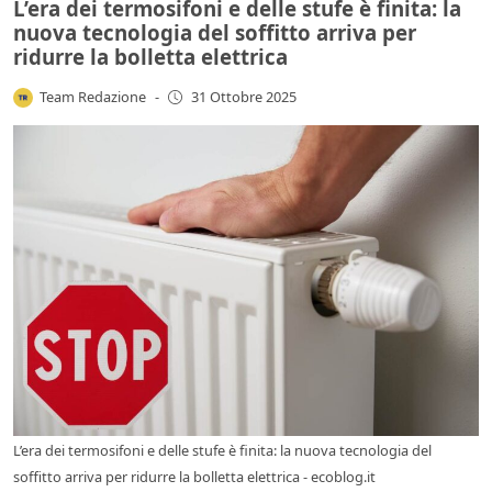
L’era dei termosifoni e delle stufe è finita: la
nuova tecnologia del soffitto arriva per
ridurre la bolletta elettrica
Team Redazione
-
31 Ottobre 2025
L’era dei termosifoni e delle stufe è finita: la nuova tecnologia del
soffitto arriva per ridurre la bolletta elettrica - ecoblog.it