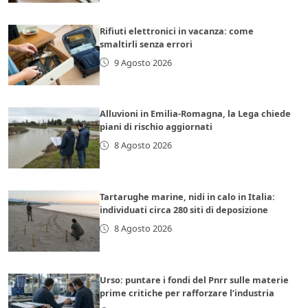
Rifiuti elettronici in vacanza: come
smaltirli senza errori
9 Agosto 2026
Alluvioni in Emilia-Romagna, la Lega chiede
piani di rischio aggiornati
8 Agosto 2026
Tartarughe marine, nidi in calo in Italia:
individuati circa 280 siti di deposizione
8 Agosto 2026
Urso: puntare i fondi del Pnrr sulle materie
prime critiche per rafforzare l’industria