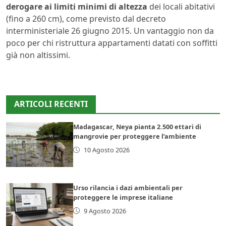
derogare ai limiti minimi di altezza
dei locali abitativi
(fino a 260 cm), come previsto dal decreto
interministeriale 26 giugno 2015. Un vantaggio non da
poco per chi ristruttura appartamenti datati con soffitti
già non altissimi.
ARTICOLI RECENTI
Madagascar, Neya pianta 2.500 ettari di
mangrovie per proteggere l’ambiente
10 Agosto 2026
Urso rilancia i dazi ambientali per
proteggere le imprese italiane
9 Agosto 2026