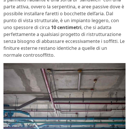
parte attiva, ovvero la serpentina, e aree passive dove è
possibile installare faretti o bocchette dell’aria. Dal
punto di vista strutturale, è un impianto leggero, con
uno spessore di circa
10 centimetri
, che si adatta
perfettamente a qualsiasi progetto di ristrutturazione
senza bisogno di abbassare eccessivamente i soffitti. Le
finiture esterne restano identiche a quelle di un
normale controsoffitto.