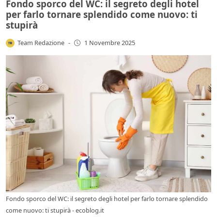
Fondo sporco del WC: il segreto degli hotel
per farlo tornare splendido come nuovo: ti
stupirà
Team Redazione
-
1 Novembre 2025
Fondo sporco del WC: il segreto degli hotel per farlo tornare splendido
come nuovo: ti stupirà - ecoblog.it