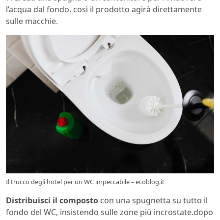
l’acqua dal fondo, così il prodotto agirà direttamente
sulle macchie.
Il trucco degli hotel per un WC impeccabile – ecoblog.it
Distribuisci il composto
con una spugnetta su tutto il
fondo del WC, insistendo sulle zone più incrostate.dopo