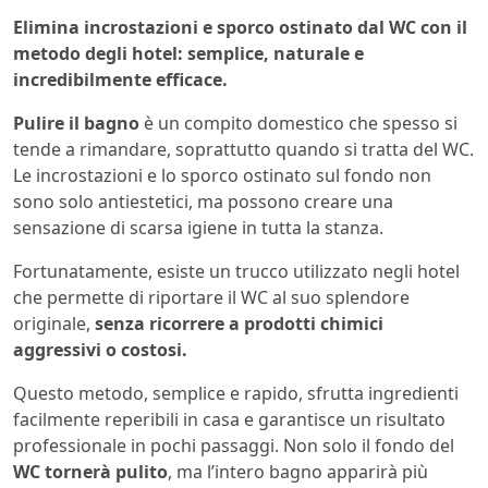
Elimina incrostazioni e sporco ostinato dal WC con il
metodo degli hotel: semplice, naturale e
incredibilmente efficace.
Pulire il bagno
è un compito domestico che spesso si
tende a rimandare, soprattutto quando si tratta del WC.
Le incrostazioni e lo sporco ostinato sul fondo non
sono solo antiestetici, ma possono creare una
sensazione di scarsa igiene in tutta la stanza.
Fortunatamente, esiste un trucco utilizzato negli hotel
che permette di riportare il WC al suo splendore
originale,
senza ricorrere a prodotti chimici
aggressivi o costosi.
Questo metodo, semplice e rapido, sfrutta ingredienti
facilmente reperibili in casa e garantisce un risultato
professionale in pochi passaggi. Non solo il fondo del
WC tornerà pulito
, ma l’intero bagno apparirà più