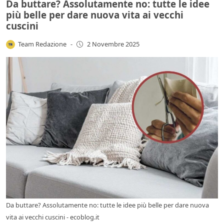
Da buttare? Assolutamente no: tutte le idee
più belle per dare nuova vita ai vecchi
cuscini
Team Redazione
-
2 Novembre 2025
Da buttare? Assolutamente no: tutte le idee più belle per dare nuova
vita ai vecchi cuscini - ecoblog.it