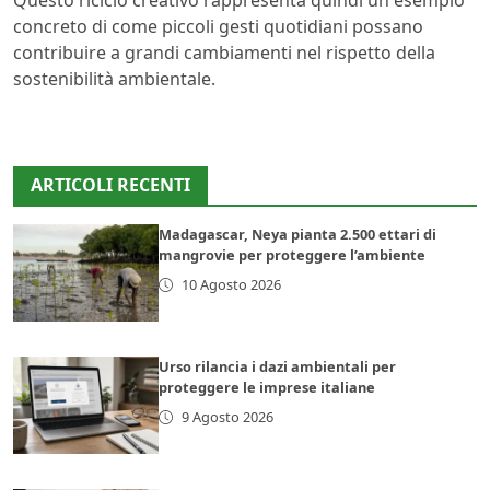
Questo riciclo creativo rappresenta quindi un esempio
concreto di come piccoli gesti quotidiani possano
contribuire a grandi cambiamenti nel rispetto della
sostenibilità ambientale.
ARTICOLI RECENTI
Madagascar, Neya pianta 2.500 ettari di
mangrovie per proteggere l’ambiente
10 Agosto 2026
Urso rilancia i dazi ambientali per
proteggere le imprese italiane
9 Agosto 2026