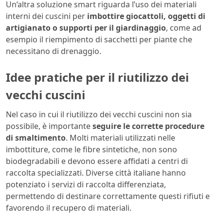
Un’altra soluzione smart riguarda l’uso dei materiali
interni dei cuscini per
imbottire giocattoli, oggetti di
artigianato o supporti per il giardinaggio
, come ad
esempio il riempimento di sacchetti per piante che
necessitano di drenaggio.
Idee pratiche per il riutilizzo dei
vecchi cuscini
Nel caso in cui il riutilizzo dei vecchi cuscini non sia
possibile, è importante
seguire le corrette procedure
di smaltimento
. Molti materiali utilizzati nelle
imbottiture, come le fibre sintetiche, non sono
biodegradabili e devono essere affidati a centri di
raccolta specializzati. Diverse città italiane hanno
potenziato i servizi di raccolta differenziata,
permettendo di destinare correttamente questi rifiuti e
favorendo il recupero di materiali.