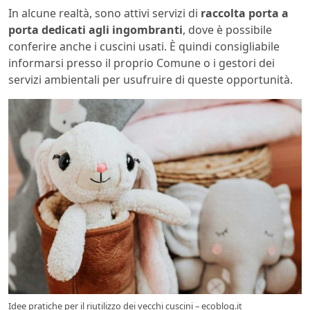
In alcune realtà, sono attivi servizi di
raccolta porta a
porta dedicati agli ingombranti
, dove è possibile
conferire anche i cuscini usati. È quindi consigliabile
informarsi presso il proprio Comune o i gestori dei
servizi ambientali per usufruire di queste opportunità.
Idee pratiche per il riutilizzo dei vecchi cuscini – ecoblog.it