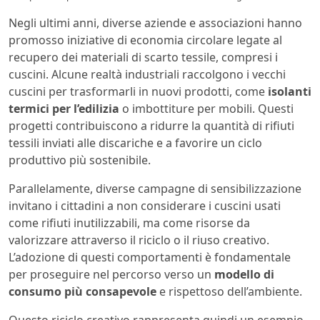
Negli ultimi anni, diverse aziende e associazioni hanno
promosso iniziative di economia circolare legate al
recupero dei materiali di scarto tessile, compresi i
cuscini. Alcune realtà industriali raccolgono i vecchi
cuscini per trasformarli in nuovi prodotti, come
isolanti
termici per l’edilizia
o imbottiture per mobili. Questi
progetti contribuiscono a ridurre la quantità di rifiuti
tessili inviati alle discariche e a favorire un ciclo
produttivo più sostenibile.
Parallelamente, diverse campagne di sensibilizzazione
invitano i cittadini a non considerare i cuscini usati
come rifiuti inutilizzabili, ma come risorse da
valorizzare attraverso il riciclo o il riuso creativo.
L’adozione di questi comportamenti è fondamentale
per proseguire nel percorso verso un
modello di
consumo più consapevole
e rispettoso dell’ambiente.