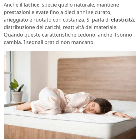
Anche il
lattice
, specie quello naturale, mantiene
prestazioni elevate fino a dieci anni se curato,
arieggiato e ruotato con costanza. Si parla di
elasticità
,
distribuzione dei carichi, reattività del materiale.
Quando queste caratteristiche cedono, anche il sonno
cambia. I segnali pratici non mancano.