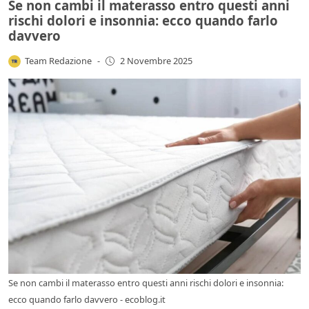
Se non cambi il materasso entro questi anni
rischi dolori e insonnia: ecco quando farlo
davvero
Team Redazione
-
2 Novembre 2025
Se non cambi il materasso entro questi anni rischi dolori e insonnia:
ecco quando farlo davvero - ecoblog.it