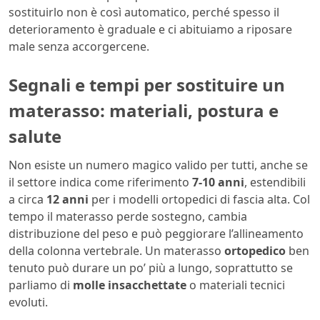
sostituirlo non è così automatico, perché spesso il
deterioramento è graduale e ci abituiamo a riposare
male senza accorgercene.
Segnali e tempi per sostituire un
materasso: materiali, postura e
salute
Non esiste un numero magico valido per tutti, anche se
il settore indica come riferimento
7‑10 anni
, estendibili
a circa
12 anni
per i modelli ortopedici di fascia alta. Col
tempo il materasso perde sostegno, cambia
distribuzione del peso e può peggiorare l’allineamento
della colonna vertebrale. Un materasso
ortopedico
ben
tenuto può durare un po’ più a lungo, soprattutto se
parliamo di
molle insacchettate
o materiali tecnici
evoluti.