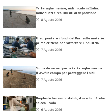
Tartarughe marine, nidi in calo in Italia:
individuati circa 280 siti di deposizione
8 Agosto 2026
Urso: puntare i fondi del Pnrr sulle materie
prime critiche per rafforzare l’industria
7 Agosto 2026
Sicilia da record per le tartarughe marine:
il Wwf in campo per proteggere i nidi
7 Agosto 2026
Bioplastiche compostabili, il riciclo in Italia
spicca il volo
6 Agosto 2026