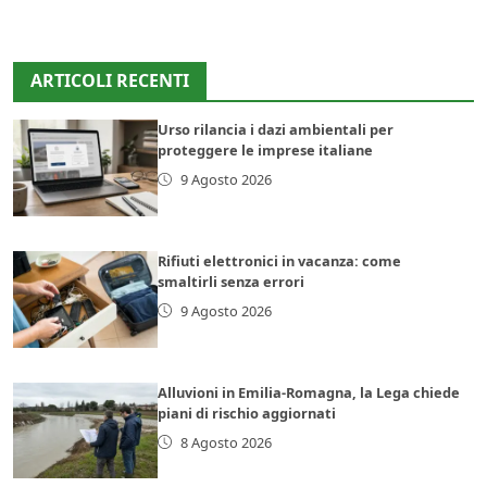
ARTICOLI RECENTI
Urso rilancia i dazi ambientali per
proteggere le imprese italiane
9 Agosto 2026
Rifiuti elettronici in vacanza: come
smaltirli senza errori
9 Agosto 2026
Alluvioni in Emilia-Romagna, la Lega chiede
piani di rischio aggiornati
8 Agosto 2026