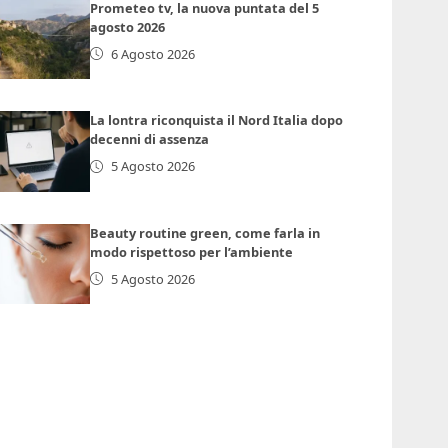
Prometeo tv, la nuova puntata del 5
agosto 2026
6 Agosto 2026
La lontra riconquista il Nord Italia dopo
decenni di assenza
5 Agosto 2026
Beauty routine green, come farla in
modo rispettoso per l’ambiente
5 Agosto 2026