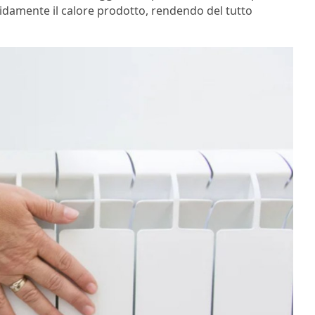
idamente il calore prodotto, rendendo del tutto