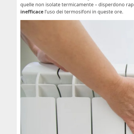
quelle non isolate termicamente – disperdono rap
inefficace
l’uso dei termosifoni in queste ore.