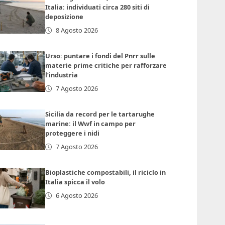
Italia: individuati circa 280 siti di
deposizione
8 Agosto 2026
Urso: puntare i fondi del Pnrr sulle
materie prime critiche per rafforzare
l’industria
7 Agosto 2026
Sicilia da record per le tartarughe
marine: il Wwf in campo per
proteggere i nidi
7 Agosto 2026
Bioplastiche compostabili, il riciclo in
Italia spicca il volo
6 Agosto 2026