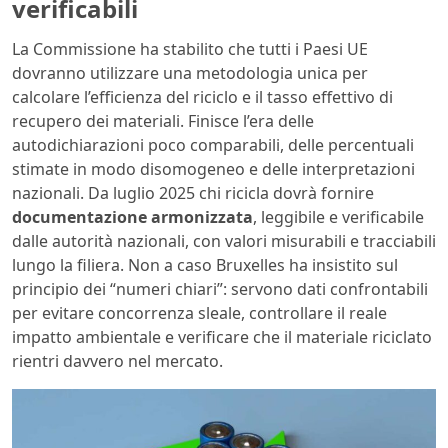
verificabili
La Commissione ha stabilito che tutti i Paesi UE
dovranno utilizzare una metodologia unica per
calcolare l’efficienza del riciclo e il tasso effettivo di
recupero dei materiali. Finisce l’era delle
autodichiarazioni poco comparabili, delle percentuali
stimate in modo disomogeneo e delle interpretazioni
nazionali. Da luglio 2025 chi ricicla dovrà fornire
documentazione armonizzata
, leggibile e verificabile
dalle autorità nazionali, con valori misurabili e tracciabili
lungo la filiera. Non a caso Bruxelles ha insistito sul
principio dei “numeri chiari”: servono dati confrontabili
per evitare concorrenza sleale, controllare il reale
impatto ambientale e verificare che il materiale riciclato
rientri davvero nel mercato.