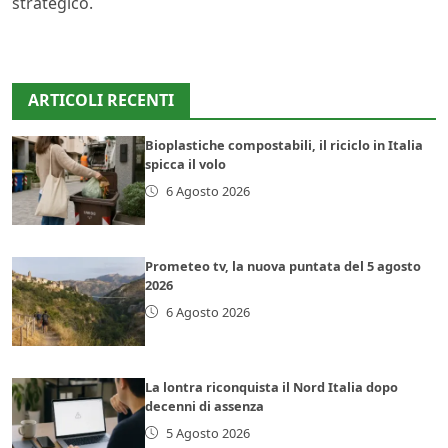
strategico.
ARTICOLI RECENTI
Bioplastiche compostabili, il riciclo in Italia
spicca il volo
6 Agosto 2026
Prometeo tv, la nuova puntata del 5 agosto
2026
6 Agosto 2026
La lontra riconquista il Nord Italia dopo
decenni di assenza
5 Agosto 2026