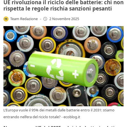
UE rivoluziona il riciclo delle batterie: chi non
rispetta le regole rischia sanzioni pesanti
Team Redazione
-
2 Novembre 2025
L’Europa vuole il 95% dei metalli dalle batterie entro il 2031: stiamo
entrando nell’era del riciclo totale? - ecoblog.it