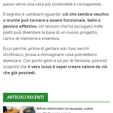
passo verso una casa più sostenibile e consapevole.
Il segreto è cambiare sguardo:
ciò che sembra vecchio
o inutile può tornare a essere funzionale, bello e
persino affettivo
. Un tessuto che ha asciugato mille
piatti può diventare la base di un nuovo progetto,
carico di memoria e inventiva.
Ecco perché, prima di gettare via i tuoi vecchi
strofinacci, prova a immaginare cosa potrebbero
diventare. Con pochi gesti e un po’ di fantasia, potresti
scoprire che
il vero lusso è saper creare valore da ciò
che già possiedi.
ARTICOLI RECENTI
Rifiuti elettronici in vacanza: come