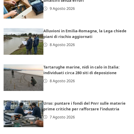
smaltirli senza errori
9 Agosto 2026
Alluvioni in Emilia-Romagna, la Lega chiede
piani di rischio aggiornati
8 Agosto 2026
Tartarughe marine, nidi in calo in Italia:
individuati circa 280 siti di deposizione
8 Agosto 2026
Urso: puntare i fondi del Pnrr sulle materie
prime critiche per rafforzare l’industria
7 Agosto 2026