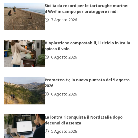
Sicilia da record per le tartarughe marine:
il Wwf in campo per proteggere i nidi
7 Agosto 2026
Bioplastiche compostabili, il riciclo in Italia
spicca il volo
6 Agosto 2026
Prometeo tv, la nuova puntata del 5 agosto
2026
6 Agosto 2026
La lontra riconquista il Nord Italia dopo
decenni di assenza
5 Agosto 2026