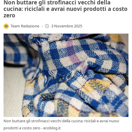
Non buttare gli strofinacci vecchi della
cucina: riciclali e avrai nuovi prodotti a costo
zero
Team Redazione
-
3 Novembre 2025
Non buttare gli strofinacci vecchi della cucina: riciclali e avrai nuovi
prodotti a costo zero - ecoblog.it