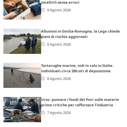
smaltirli senza errori
9 Agosto 2026
Alluvioni in Emilia-Romagna, la Lega chiede
piani di rischio aggiornati
8 Agosto 2026
Tartarughe marine, nidi in calo in Italia:
individuati circa 280 siti di deposizione
8 Agosto 2026
Urso: puntare i fondi del Pnrr sulle materie
prime critiche per rafforzare l’industria
7 Agosto 2026