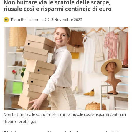
Non buttare via le scatole delle scarpe,
riusale così e risparmi centinaia di euro
Team Redazione
-
3 Novembre 2025
Non buttare via le scatole delle scarpe, riusale così e risparmi centinaia
di euro - ecoblog.it