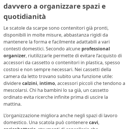
davvero a organizzare spazi e
quotidianità
Le scatole da scarpe sono contenitori già pronti,
disponibili in molte misure, abbastanza rigidi da
mantenere la forma e facilmente adattabili a vari
contesti domestici. Secondo alcune
professional
organizer
, riutilizzarle permette di evitare l’acquisto di
accessori da cassetto o contenitori in plastica, spesso
costosi e non sempre necessari. Nei cassetti della
camera da letto trovano subito una funzione utile:
dividere
calzini
,
intimo
, accessori piccoli che tendono a
mescolarsi. Chi ha bambini lo sa già, un cassetto
ordinato evita ricerche infinite prima di uscire la
mattina.
L’organizzazione migliora anche negli spazi di lavoro
domestico. Una scatola può contenere
cavi
,