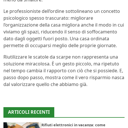
Le professioniste dell’ordine sottolineano un concetto
psicologico spesso trascurato: migliorare
l’organizzazione della casa migliora anche il modo in cui
viviamo gli spazi, riducendo il senso di soffocamento
dato dagli oggetti fuori posto. Una casa ordinata
permette di occuparsi meglio delle proprie giornate.
Riutilizzare le scatole da scarpe non rappresenta una
soluzione miracolosa. È un gesto piccolo, ma ripetuto
nel tempo cambia il rapporto con ciò che si possiede. E,
passo dopo passo, mostra come il vero risparmio nasca
dal valorizzare quello che abbiamo già.
ARTICOLI RECENTI
Rifiuti elettronici in vacanza: come