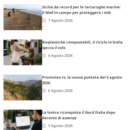
Sicilia da record per le tartarughe marine:
il Wwf in campo per proteggere i nidi
7 Agosto 2026
Bioplastiche compostabili, il riciclo in Italia
spicca il volo
6 Agosto 2026
Prometeo tv, la nuova puntata del 5 agosto
2026
6 Agosto 2026
La lontra riconquista il Nord Italia dopo
decenni di assenza
5 Agosto 2026