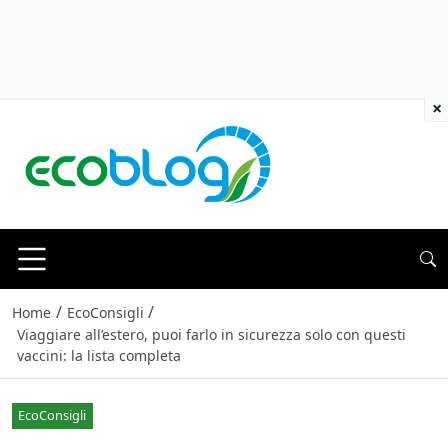
×
/
/
Home
EcoConsigli
Viaggiare all’estero, puoi farlo in sicurezza solo con questi
vaccini: la lista completa
EcoConsigli