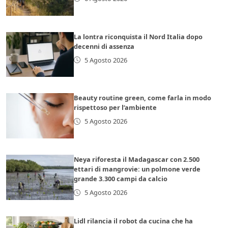
La lontra riconquista il Nord Italia dopo
decenni di assenza
5 Agosto 2026
Beauty routine green, come farla in modo
rispettoso per l’ambiente
5 Agosto 2026
Neya riforesta il Madagascar con 2.500
ettari di mangrovie: un polmone verde
grande 3.300 campi da calcio
5 Agosto 2026
Lidl rilancia il robot da cucina che ha