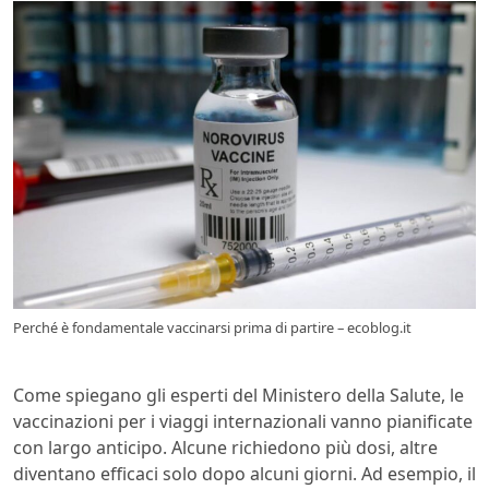
Perché è fondamentale vaccinarsi prima di partire – ecoblog.it
Come spiegano gli esperti del Ministero della Salute, le
vaccinazioni per i viaggi internazionali vanno pianificate
con largo anticipo. Alcune richiedono più dosi, altre
diventano efficaci solo dopo alcuni giorni. Ad esempio, il