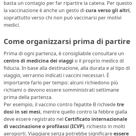
basta un contagio per far ripartire la catena. Per questo
la vaccinazione è anche un gesto di
cura verso gli altri
,
soprattutto verso chi non può vaccinarsi per motivi
medici.
Come organizzarsi prima di partire
Prima di ogni partenza, è consigliabile consultare un
centro di medicina dei viaggi
o il proprio medico di
fiducia. In base alla destinazione, alla durata e al tipo di
viaggio, verranno indicati i vaccini necessari. È
importante farlo per tempo: alcuni richiedono più
richiami o devono essere somministrati settimane
prima della partenza.
Per esempio, il vaccino contro l’epatite B richiede
tre
dosi in sei mesi
, mentre quello contro la febbre gialla
deve essere registrato nel
Certificato internazionale
di vaccinazione o profilassi (ICVP)
, richiesto in molti
aeroporti. Viaggiare senza potrebbe significare
essere