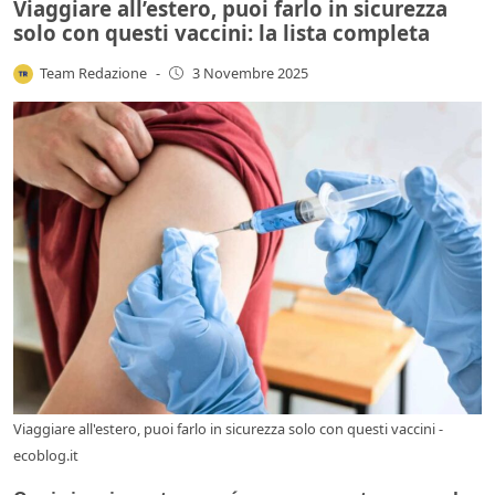
Viaggiare all’estero, puoi farlo in sicurezza
solo con questi vaccini: la lista completa
Team Redazione
-
3 Novembre 2025
Viaggiare all'estero, puoi farlo in sicurezza solo con questi vaccini -
ecoblog.it