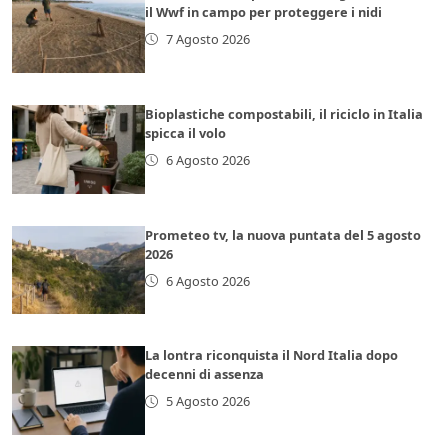
il Wwf in campo per proteggere i nidi
7 Agosto 2026
Bioplastiche compostabili, il riciclo in Italia
spicca il volo
6 Agosto 2026
Prometeo tv, la nuova puntata del 5 agosto
2026
6 Agosto 2026
La lontra riconquista il Nord Italia dopo
decenni di assenza
5 Agosto 2026