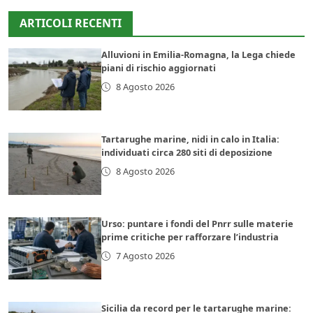
ARTICOLI RECENTI
Alluvioni in Emilia-Romagna, la Lega chiede
piani di rischio aggiornati
8 Agosto 2026
Tartarughe marine, nidi in calo in Italia:
individuati circa 280 siti di deposizione
8 Agosto 2026
Urso: puntare i fondi del Pnrr sulle materie
prime critiche per rafforzare l’industria
7 Agosto 2026
Sicilia da record per le tartarughe marine: