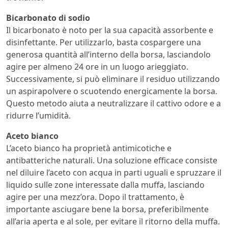
Bicarbonato di sodio
Il bicarbonato è noto per la sua capacità assorbente e
disinfettante. Per utilizzarlo, basta cospargere una
generosa quantità all’interno della borsa, lasciandolo
agire per almeno 24 ore in un luogo arieggiato.
Successivamente, si può eliminare il residuo utilizzando
un aspirapolvere o scuotendo energicamente la borsa.
Questo metodo aiuta a neutralizzare il cattivo odore e a
ridurre l’umidità.
Aceto bianco
L’aceto bianco ha proprietà antimicotiche e
antibatteriche naturali. Una soluzione efficace consiste
nel diluire l’aceto con acqua in parti uguali e spruzzare il
liquido sulle zone interessate dalla muffa, lasciando
agire per una mezz’ora. Dopo il trattamento, è
importante asciugare bene la borsa, preferibilmente
all’aria aperta e al sole, per evitare il ritorno della muffa.