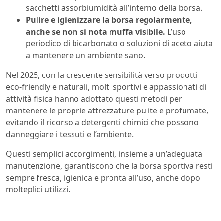
sacchetti assorbiumidità all’interno della borsa.
Pulire e igienizzare la borsa regolarmente,
anche se non si nota muffa visibile.
L’uso
periodico di bicarbonato o soluzioni di aceto aiuta
a mantenere un ambiente sano.
Nel 2025, con la crescente sensibilità verso prodotti
eco-friendly e naturali, molti sportivi e appassionati di
attività fisica hanno adottato questi metodi per
mantenere le proprie attrezzature pulite e profumate,
evitando il ricorso a detergenti chimici che possono
danneggiare i tessuti e l’ambiente.
Questi semplici accorgimenti, insieme a un’adeguata
manutenzione, garantiscono che la borsa sportiva resti
sempre fresca, igienica e pronta all’uso, anche dopo
molteplici utilizzi.