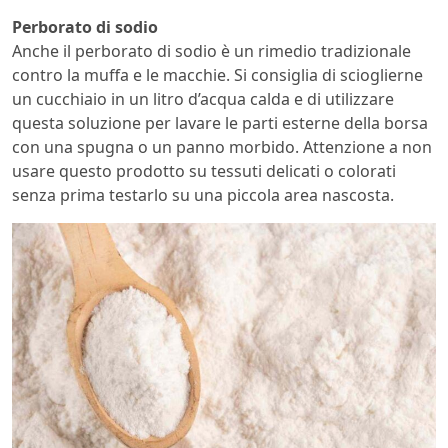
Perborato di sodio
Anche il perborato di sodio è un rimedio tradizionale
contro la muffa e le macchie. Si consiglia di scioglierne
un cucchiaio in un litro d’acqua calda e di utilizzare
questa soluzione per lavare le parti esterne della borsa
con una spugna o un panno morbido. Attenzione a non
usare questo prodotto su tessuti delicati o colorati
senza prima testarlo su una piccola area nascosta.