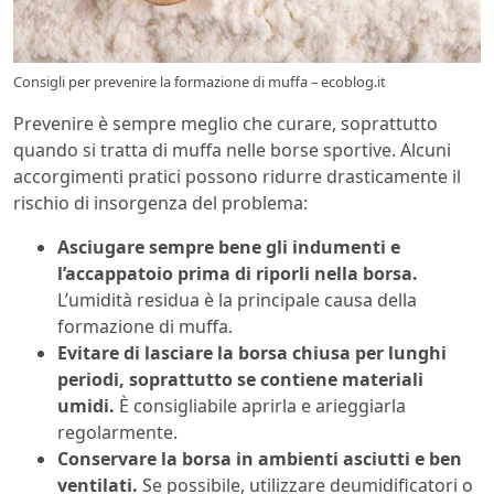
Consigli per prevenire la formazione di muffa – ecoblog.it
Prevenire è sempre meglio che curare, soprattutto
quando si tratta di muffa nelle borse sportive. Alcuni
accorgimenti pratici possono ridurre drasticamente il
rischio di insorgenza del problema:
Asciugare sempre bene gli indumenti e
l’accappatoio prima di riporli nella borsa.
L’umidità residua è la principale causa della
formazione di muffa.
Evitare di lasciare la borsa chiusa per lunghi
periodi, soprattutto se contiene materiali
umidi.
È consigliabile aprirla e arieggiarla
regolarmente.
Conservare la borsa in ambienti asciutti e ben
ventilati.
Se possibile, utilizzare deumidificatori o