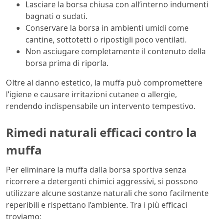
Lasciare la borsa chiusa con all’interno indumenti
bagnati o sudati.
Conservare la borsa in ambienti umidi come
cantine, sottotetti o ripostigli poco ventilati.
Non asciugare completamente il contenuto della
borsa prima di riporla.
Oltre al danno estetico, la muffa può compromettere
l’igiene e causare irritazioni cutanee o allergie,
rendendo indispensabile un intervento tempestivo.
Rimedi naturali efficaci contro la
muffa
Per eliminare la muffa dalla borsa sportiva senza
ricorrere a detergenti chimici aggressivi, si possono
utilizzare alcune sostanze naturali che sono facilmente
reperibili e rispettano l’ambiente. Tra i più efficaci
troviamo: