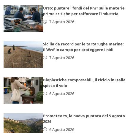
Urso: puntare i fondi del Pnrr sulle materie
prime critiche per rafforzare l’industria
7 Agosto 2026
Sicilia da record per le tartarughe marine:
il Wwf in campo per proteggere i nidi
7 Agosto 2026
Bioplastiche compostabili, il riciclo in Italia
spicca il volo
6 Agosto 2026
Prometeo tv, la nuova puntata del 5 agosto
2026
6 Agosto 2026