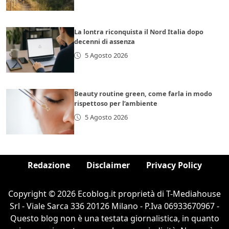
La lontra riconquista il Nord Italia dopo
decenni di assenza
5 Agosto 2026
Beauty routine green, come farla in modo
rispettoso per l’ambiente
5 Agosto 2026
Redazione
Disclaimer
Privacy Policy
Copyright © 2026 Ecoblog.it proprietà di T-Mediahouse
Srl - Viale Sarca 336 20126 Milano - P.Iva 06933670967 -
Questo blog non è una testata giornalistica, in quanto