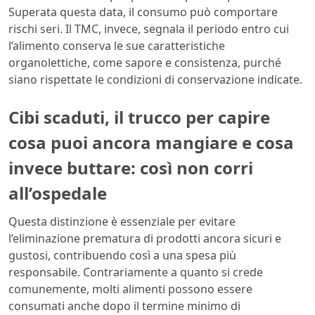
Superata questa data, il consumo può comportare
rischi seri. Il TMC, invece, segnala il periodo entro cui
l’alimento conserva le sue caratteristiche
organolettiche, come sapore e consistenza, purché
siano rispettate le condizioni di conservazione indicate.
Cibi scaduti, il trucco per capire
cosa puoi ancora mangiare e cosa
invece buttare: così non corri
all’ospedale
Questa distinzione è essenziale per evitare
l’eliminazione prematura di prodotti ancora sicuri e
gustosi, contribuendo così a una spesa più
responsabile. Contrariamente a quanto si crede
comunemente, molti alimenti possono essere
consumati anche dopo il termine minimo di