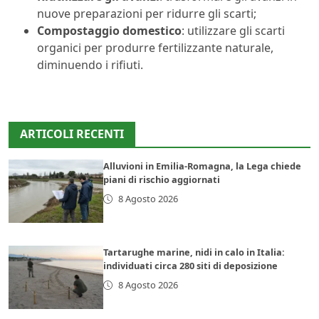
nuove preparazioni per ridurre gli scarti;
Compostaggio domestico
: utilizzare gli scarti
organici per produrre fertilizzante naturale,
diminuendo i rifiuti.
ARTICOLI RECENTI
Alluvioni in Emilia-Romagna, la Lega chiede
piani di rischio aggiornati
8 Agosto 2026
Tartarughe marine, nidi in calo in Italia:
individuati circa 280 siti di deposizione
8 Agosto 2026