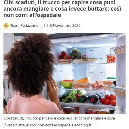
Cibi scaduti, il trucco per capire cosa puoi
ancora mangiare e cosa invece buttare: così
non corri all’ospedale
Team Redazione
-
6 Novembre 2025
Cibi scaduti, il trucco per capire cosa puoi ancora mangiare e cosa
invece buttare: così non corri all’ospedale ecoblog.it