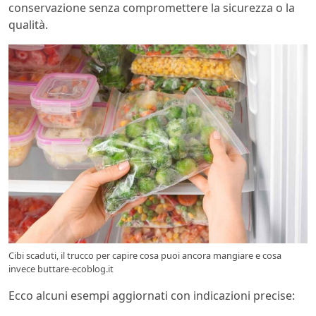
conservazione senza compromettere la sicurezza o la
qualità.
Cibi scaduti, il trucco per capire cosa puoi ancora mangiare e cosa
invece buttare-ecoblog.it
Ecco alcuni esempi aggiornati con indicazioni precise: