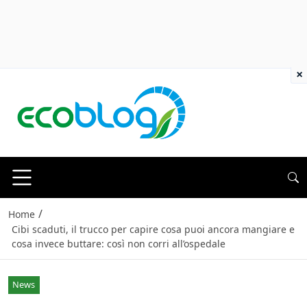
×
/
Home
Cibi scaduti, il trucco per capire cosa puoi ancora mangiare e
cosa invece buttare: così non corri all’ospedale
News