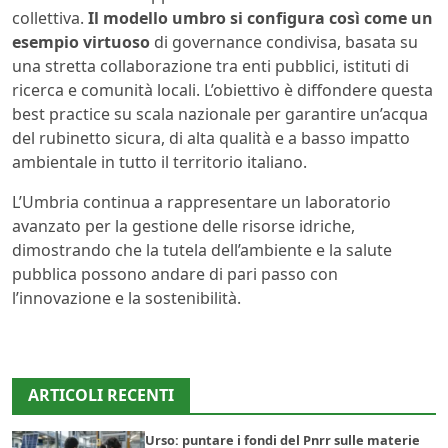
collettiva.
Il modello umbro si configura così come un
esempio virtuoso
di governance condivisa, basata su
una stretta collaborazione tra enti pubblici, istituti di
ricerca e comunità locali. L’obiettivo è diffondere questa
best practice su scala nazionale per garantire un’acqua
del rubinetto sicura, di alta qualità e a basso impatto
ambientale in tutto il territorio italiano.
L’Umbria continua a rappresentare un laboratorio
avanzato per la gestione delle risorse idriche,
dimostrando che la tutela dell’ambiente e la salute
pubblica possono andare di pari passo con
l’innovazione e la sostenibilità.
ARTICOLI RECENTI
Urso: puntare i fondi del Pnrr sulle materie