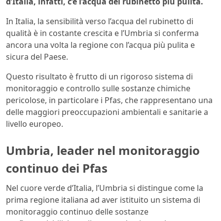
d’Italia, infatti, c’è l’acqua del rubinetto più pulita.
In Italia, la sensibilità verso l’acqua del rubinetto di
qualità è in costante crescita e l’Umbria si conferma
ancora una volta la regione con l’acqua più pulita e
sicura del Paese.
Questo risultato è frutto di un rigoroso sistema di
monitoraggio e controllo sulle sostanze chimiche
pericolose, in particolare i Pfas, che rappresentano una
delle maggiori preoccupazioni ambientali e sanitarie a
livello europeo.
Umbria, leader nel monitoraggio
continuo dei Pfas
Nel cuore verde d’Italia, l’Umbria si distingue come la
prima regione italiana ad aver istituito un sistema di
monitoraggio continuo delle sostanze