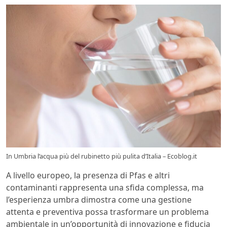
In Umbria l’acqua più del rubinetto più pulita d’Italia – Ecoblog.it
A livello europeo, la presenza di Pfas e altri
contaminanti rappresenta una sfida complessa, ma
l’esperienza umbra dimostra come una gestione
attenta e preventiva possa trasformare un problema
ambientale in un’opportunità di innovazione e fiducia