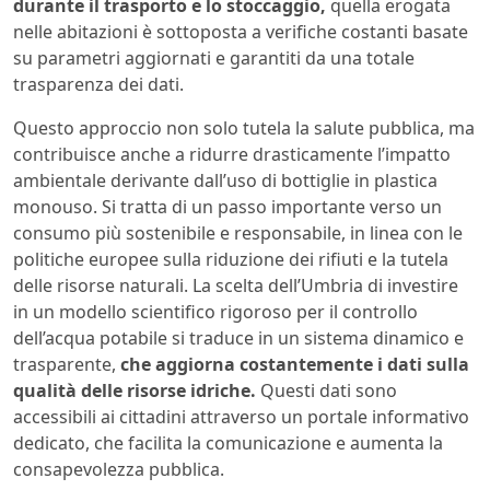
durante il trasporto e lo stoccaggio,
quella erogata
nelle abitazioni è sottoposta a verifiche costanti basate
su parametri aggiornati e garantiti da una totale
trasparenza dei dati.
Questo approccio non solo tutela la salute pubblica, ma
contribuisce anche a ridurre drasticamente l’impatto
ambientale derivante dall’uso di bottiglie in plastica
monouso. Si tratta di un passo importante verso un
consumo più sostenibile e responsabile, in linea con le
politiche europee sulla riduzione dei rifiuti e la tutela
delle risorse naturali. La scelta dell’Umbria di investire
in un modello scientifico rigoroso per il controllo
dell’acqua potabile si traduce in un sistema dinamico e
trasparente,
che aggiorna costantemente i dati sulla
qualità delle risorse idriche.
Questi dati sono
accessibili ai cittadini attraverso un portale informativo
dedicato, che facilita la comunicazione e aumenta la
consapevolezza pubblica.