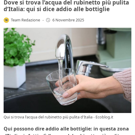
Dove si trova l’acqua del rubinetto più pulita
d’Italia: qui si dice addio alle bottiglie
Team Redazione
-
6 Novembre 2025
Qui si trova l'acqua del rubinetto più pulita d'Italia - Ecoblog.it
Qui possono dire addio alle bottiglie: in questa zona