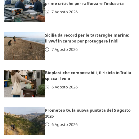
prime critiche per rafforzare l’industria
7 Agosto 2026
Sicilia da record per le tartarughe marine:
il Wwf in campo per proteggere i nidi
7 Agosto 2026
Bioplastiche compostabili, il riciclo in Italia
spicca il volo
6 Agosto 2026
Prometeo tv, la nuova puntata del 5 agosto
2026
6 Agosto 2026