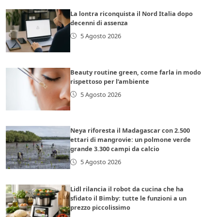
La lontra riconquista il Nord Italia dopo
decenni di assenza
5 Agosto 2026
Beauty routine green, come farla in modo
rispettoso per l’ambiente
5 Agosto 2026
Neya riforesta il Madagascar con 2.500
ettari di mangrovie: un polmone verde
grande 3.300 campi da calcio
5 Agosto 2026
Lidl rilancia il robot da cucina che ha
sfidato il Bimby: tutte le funzioni a un
prezzo piccolissimo